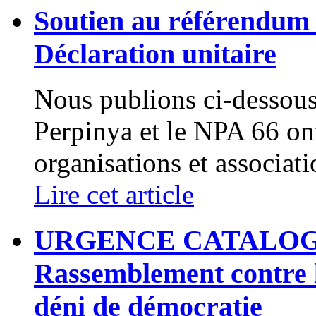
Soutien au référendum 
Déclaration unitaire
Nous publions ci-dessous
Perpinya et le NPA 66 ont
organisations et associatio
Lire cet article
URGENCE CATALOGNE 
Rassemblement contre le
déni de démocratie