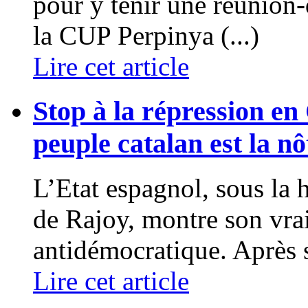
pour y tenir une réunion-
la CUP Perpinya (...)
Lire cet article
Stop à la répression en
peuple catalan est la 
L’Etat espagnol, sous la 
de Rajoy, montre son vra
antidémocratique. Après s
Lire cet article