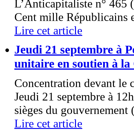
L’Anticapitaliste n° 465 
Cent mille Républicains e
Lire cet article
Jeudi 21 septembre à 
unitaire en soutien à la
Concentration devant le 
Jeudi 21 septembre à 12h
sièges du gouvernement (.
Lire cet article