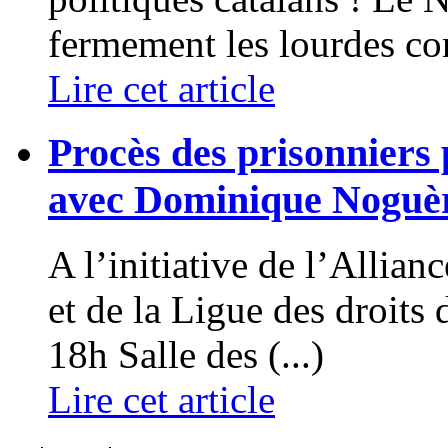
fermement les lourdes co
Lire cet article
Procès des prisonniers 
avec Dominique Noguèr
A l’initiative de l’Allian
et de la Ligue des droit
18h Salle des (...)
Lire cet article