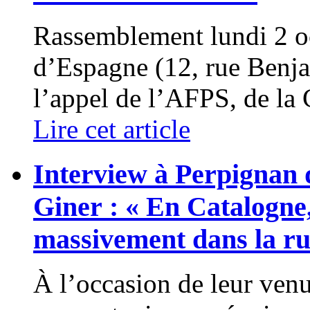
Rassemblement lundi 2 o
d’Espagne (12, rue Benj
l’appel de l’AFPS, de la 
Lire cet article
Interview à Perpignan 
Giner : « En Catalogne,
massivement dans la ru
À l’occasion de leur ven