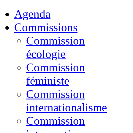
Agenda
Commissions
Commission
écologie
Commission
féministe
Commission
internationalisme
Commission