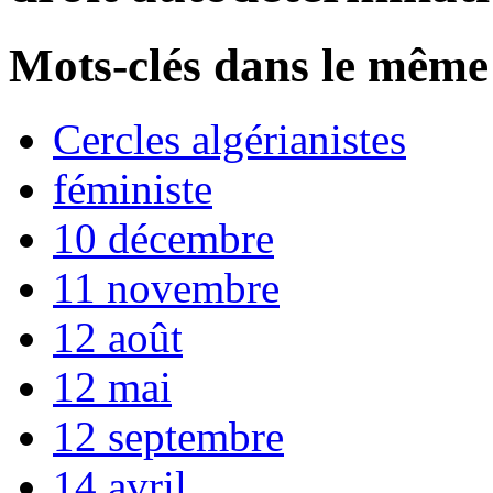
Mots-clés dans le même
Cercles algérianistes
féministe
10 décembre
11 novembre
12 août
12 mai
12 septembre
14 avril