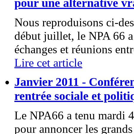
pour une alternative v
Nous reproduisons ci-dess
début juillet, le NPA 66 a
échanges et réunions entre
Lire cet article
Janvier 2011 - Confére
rentrée sociale et politi
Le NPA66 a tenu mardi 4 
pour annoncer les grands