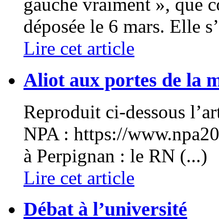
gauche vraiment », que c
déposée le 6 mars. Elle s’e
Lire cet article
Aliot aux portes de la 
Reproduit ci-dessous l’art
NPA : https://www.npa20
à Perpignan : le RN (...)
Lire cet article
Débat à l’université