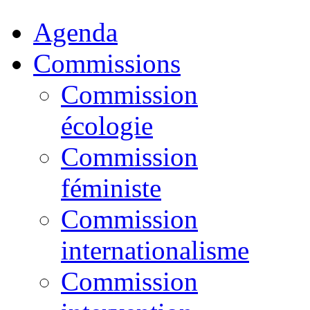
Agenda
Commissions
Commission
écologie
Commission
féministe
Commission
internationalisme
Commission