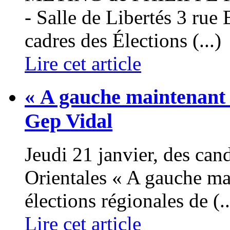
- Salle de Libertés 3 rue
cadres des Élections (...)
Lire cet article
« A gauche maintenant !
Gep Vidal
Jeudi 21 janvier, des cand
Orientales « A gauche mai
élections régionales de (..
Lire cet article