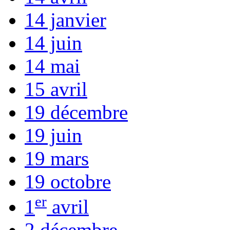
14 janvier
14 juin
14 mai
15 avril
19 décembre
19 juin
19 mars
19 octobre
er
1
avril
2 décembre