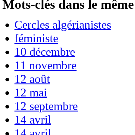
Mots-clés dans le même
Cercles algérianistes
féministe
10 décembre
11 novembre
12 août
12 mai
12 septembre
14 avril
14 avril