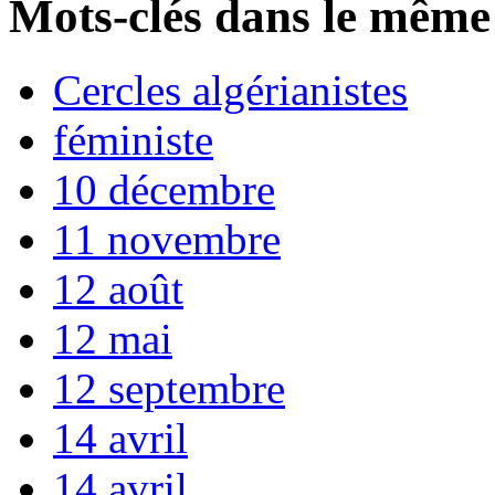
Mots-clés dans le même
Cercles algérianistes
féministe
10 décembre
11 novembre
12 août
12 mai
12 septembre
14 avril
14 avril