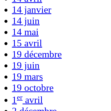
14 janvier
14 juin
14 mai
15 avril
19 décembre
19 juin
19 mars
19 octobre
er
1
avril
2 décembre