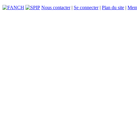
Nous contacter
|
Se connecter
|
Plan du site
|
Ment