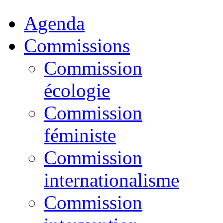
Agenda
Commissions
Commission
écologie
Commission
féministe
Commission
internationalisme
Commission