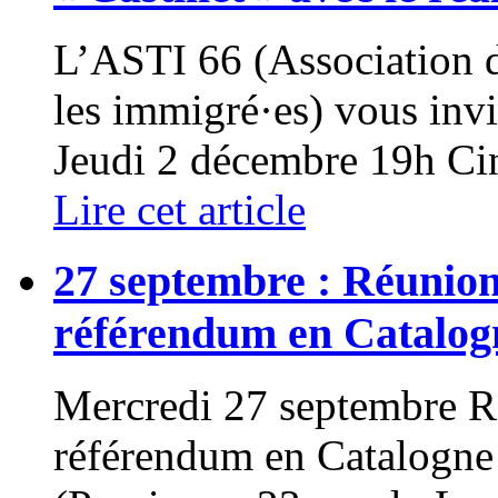
L’ASTI 66 (Association de
les immigré·es) vous i
Jeudi 2 décembre 19h Cin
Lire cet article
27 septembre : Réunion 
référendum en Catalog
Mercredi 27 septembre Ré
référendum en Catalogne 