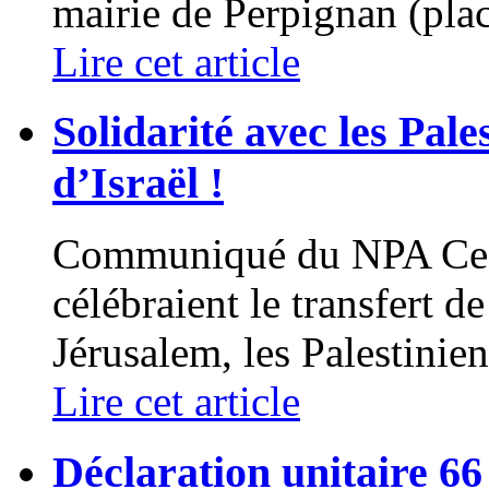
mairie de Perpignan (place
Lire cet article
Solidarité avec les Pal
d’Israël !
Communiqué du NPA Ce l
célébraient le transfert 
Jérusalem, les Palestinien
Lire cet article
Déclaration unitaire 66 