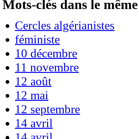
Mots-clés dans le même
Cercles algérianistes
féministe
10 décembre
11 novembre
12 août
12 mai
12 septembre
14 avril
14 avril