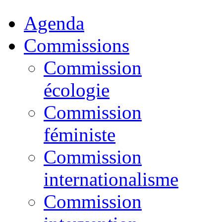
Agenda
Commissions
Commission
écologie
Commission
féministe
Commission
internationalisme
Commission