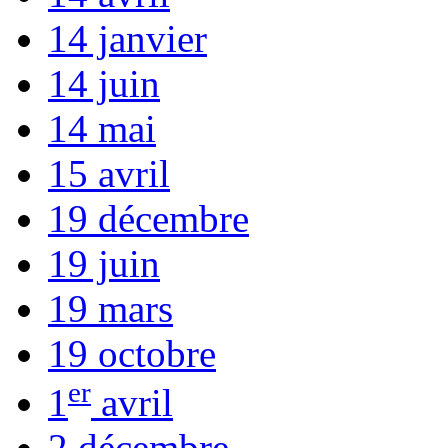
14 janvier
14 juin
14 mai
15 avril
19 décembre
19 juin
19 mars
19 octobre
er
1
avril
2 décembre