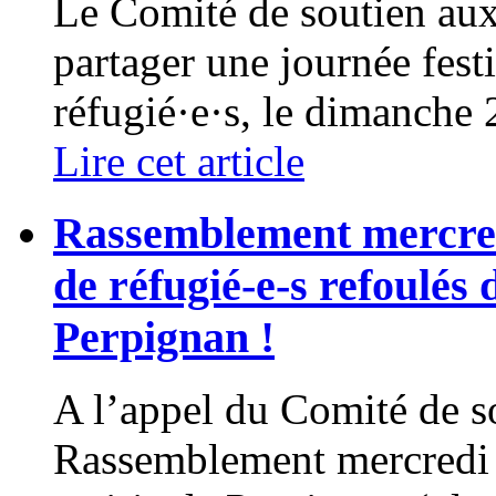
Le Comité de soutien aux 
partager une journée festi
réfugié·e·s, le dimanche 2
Lire cet article
Rassemblement mercred
de réfugié-e-s refoulés 
Perpignan !
A l’appel du Comité de s
Rassemblement mercredi 