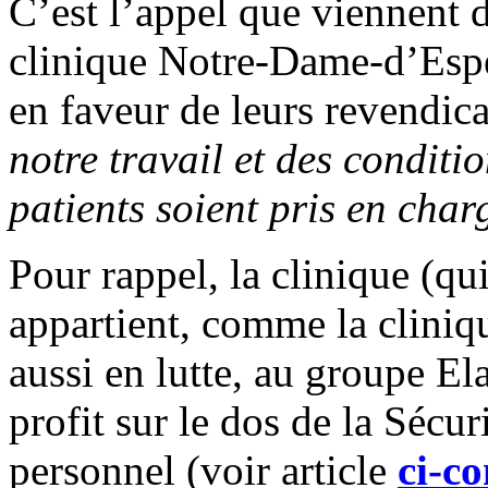
C’est l’appel que viennent de
clinique Notre-Dame-d’Espé
en faveur de leurs revendic
notre travail et des condit
patients soient pris en cha
Pour rappel, la clinique (qu
appartient, comme la cliniqu
aussi en lutte, au groupe El
profit sur le dos de la Sécur
personnel (voir article
ci-co