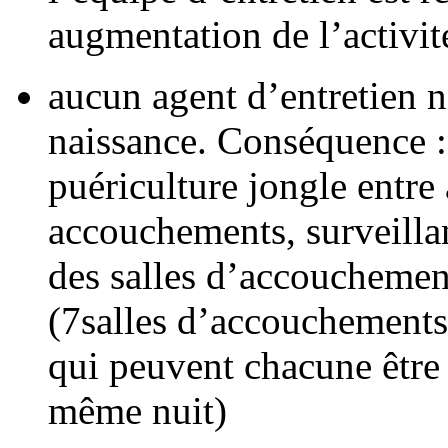
augmentation de l’activité
aucun agent d’entretien n’
naissance. Conséquence : 
puériculture jongle entre
accouchements, surveill
des salles d’accouchemen
(7salles d’accouchements
qui peuvent chacune être 
même nuit)