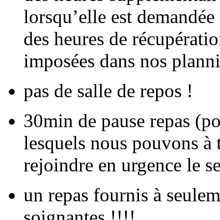
lorsqu’elle est demandée 
des heures de récupératio
imposées dans nos planni
pas de salle de repos !
30min de pause repas (po
lesquels nous pouvons à 
rejoindre en urgence le se
un repas fournis à seulem
soignantes !!!!