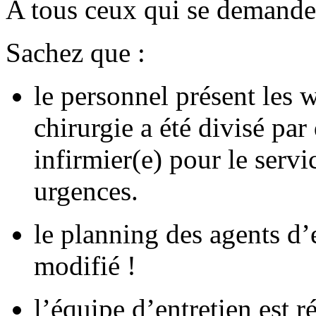
A tous ceux qui se demandent
Sachez que :
le personnel présent les 
chirurgie a été divisé par
infirmier(e) pour le servi
urgences.
le planning des agents d’
modifié !
l’équipe d’entretien est 