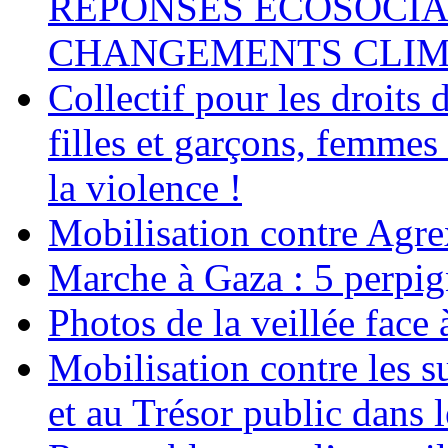
RÉPONSES ÉCOSOCIA
CHANGEMENTS CLIM
Collectif pour les droit
filles et garçons, femmes
la violence !
Mobilisation contre Agr
Marche à Gaza : 5 perpig
Photos de la veillée face
Mobilisation contre les 
et au Trésor public dans 