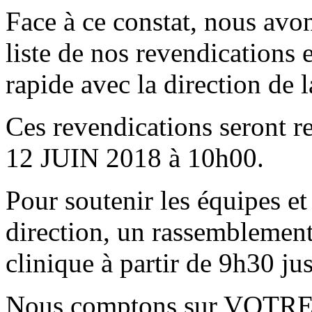
Face à ce constat, nous avon
liste de nos revendications 
rapide avec la direction de l
Ces revendications seront 
12 JUIN 2018 à 10h00.
Pour soutenir les équipes et 
direction, un rassemblement 
clinique à partir de 9h30 ju
Nous comptons sur VOTRE 