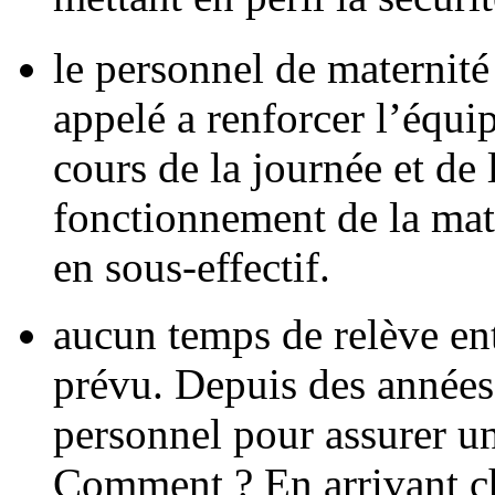
le personnel de maternité
appelé a renforcer l’équi
cours de la journée et de 
fonctionnement de la mate
en sous-effectif.
aucun temps de relève ent
prévu. Depuis des années
personnel pour assurer un
Comment ? En arrivant cha