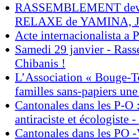
RASSEMBLEMENT deva
RELAXE de YAMINA, 
Acte internacionalista a 
Samedi 29 janvier - Ras
Chibanis !
L’Association « Bouge-To
familles sans-papiers une
Cantonales dans les P-O : 
antiraciste et écologiste 
Cantonales dans les PO -