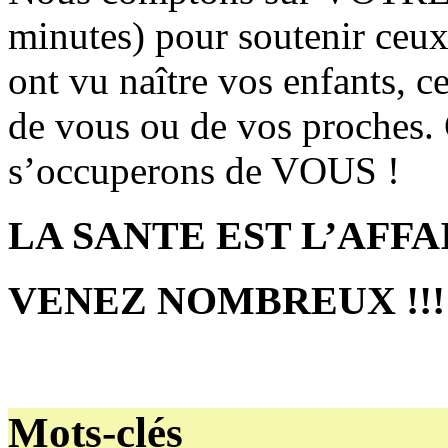
minutes) pour soutenir ceux
ont vu naître vos enfants, c
de vous ou de vos proches. 
s’occuperons de VOUS !
LA SANTE EST L’AFFAI
VENEZ NOMBREUX !!!
Mots-clés