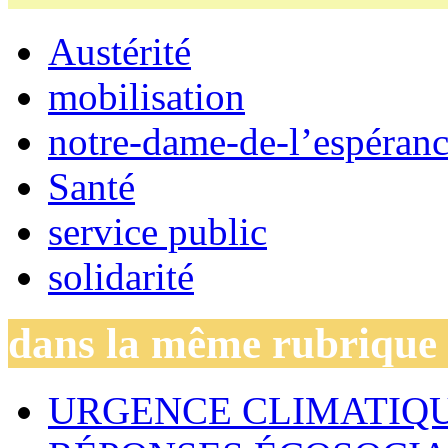
Austérité
mobilisation
notre-dame-de-l’espéran
Santé
service public
solidarité
dans la même rubrique
URGENCE CLIMATIQU