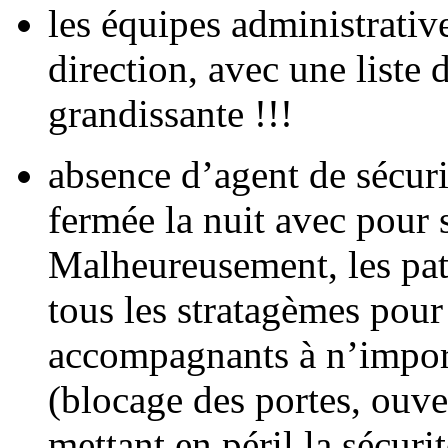
les équipes administrative
direction, avec une liste 
grandissante !!!
absence d’agent de sécuri
fermée la nuit avec pour 
Malheureusement, les pati
tous les stratagèmes pour 
accompagnants à n’import
(blocage des portes, ouve
mettant en péril la sécurit