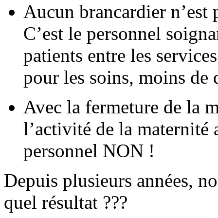
Aucun brancardier n’est 
C’est le personnel soignan
patients entre les servic
pour les soins, moins de d
Avec la fermeture de la 
l’activité de la maternité
personnel NON !
Depuis plusieurs années, no
quel résultat ???