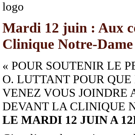
Mardi 12 juin : Aux c
Clinique Notre-Dame 
« POUR SOUTENIR LE P
O. LUTTANT POUR QUE
VENEZ VOUS JOINDRE 
DEVANT LA CLINIQUE
LE MARDI 12 JUIN A 1