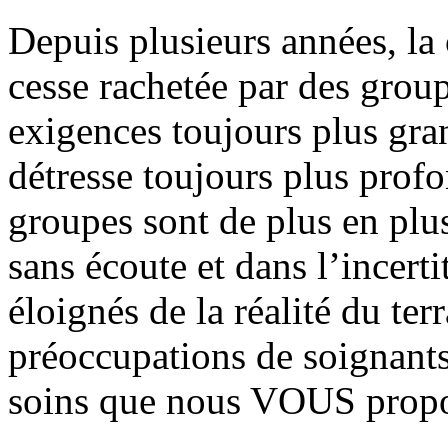
Depuis plusieurs années, la
cesse rachetée par des grou
exigences toujours plus gra
détresse toujours plus profo
groupes sont de plus en plus
sans écoute et dans l’incerti
éloignés de la réalité du ter
préoccupations de soignants
soins que nous VOUS prop