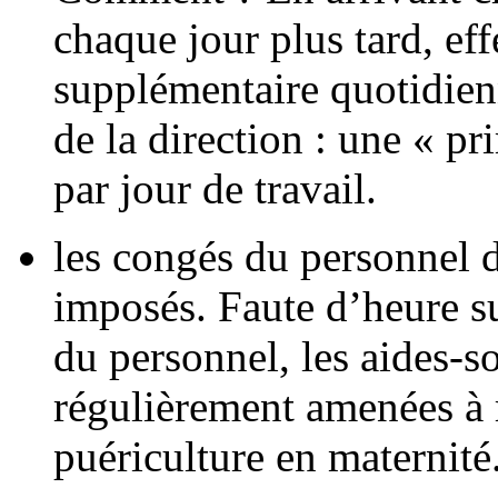
chaque jour plus tard, e
supplémentaire quotidien
de la direction : une « 
par jour de travail.
les congés du personnel d
imposés. Faute d’heure su
du personnel, les aides-s
régulièrement amenées à 
puériculture en maternité