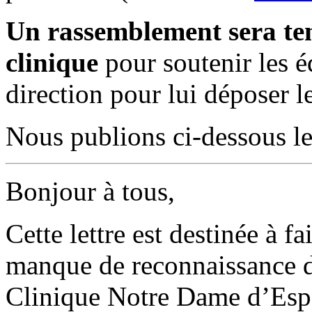
Un rassemblement sera ten
clinique
pour soutenir les é
direction pour lui déposer l
Nous publions ci-dessous leu
Bonjour à tous,
Cette lettre est destinée à fa
manque de reconnaissance do
Clinique Notre Dame d’Esper