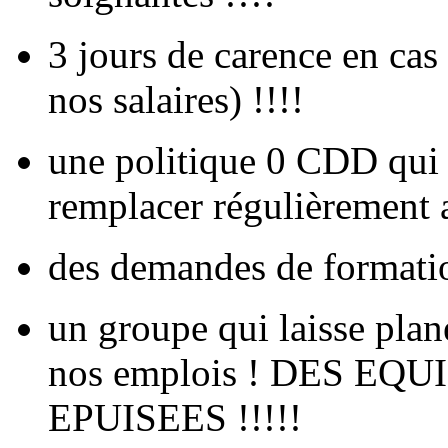
3 jours de carence en ca
nos salaires) !!!!
une politique 0 CDD qui c
remplacer régulièrement a
des demandes de formation
un groupe qui laisse plan
nos emplois ! DES E
EPUISEES !!!!!