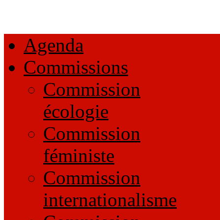
Agenda
Commissions
Commission
écologie
Commission
féministe
Commission
internationalisme