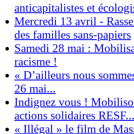
anticapitalistes et écologi
Mercredi 13 avril - Rass
des familles sans-papiers
Samedi 28 mai : Mobilisat
racisme !
« D’ailleurs nous sommes 
26 mai...
Indignez vous ! Mobiliso
actions solidaires RESF..
« Illégal » le film de Ma