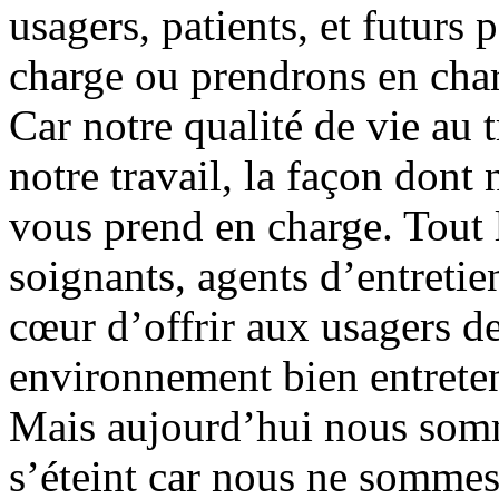
usagers, patients, et futurs
charge ou prendrons en char
Car notre qualité de vie au t
notre travail, la façon dont
vous prend en charge. Tout l
soignants, agents d’entretie
cœur d’offrir aux usagers de
environnement bien entretenu
Mais aujourd’hui nous som
s’éteint car nous ne sommes