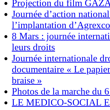
Projection du film G
Journée d’action nationa
l’implantation d’Agrexc
8 Mars : journée internat
leurs droits
Journée internationale dr
documentaire « Le papier
braise »
Photos de la marche du 6
LE MEDICO-SOCIAL 