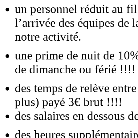
un personnel réduit au f
l’arrivée des équipes de l
notre activité.
une prime de nuit de 10%
de dimanche ou férié !!!!
des temps de relève entre
plus) payé 3€ brut !!!!
des salaires en dessous de
des heures supplémentair