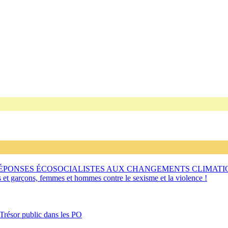
RÉPONSES ÉCOSOCIALISTES AUX CHANGEMENTS CLIMATI
s et garçons, femmes et hommes contre le sexisme et la violence !
 Trésor public dans les PO