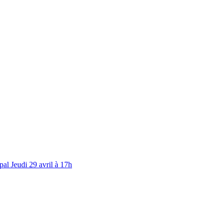
al Jeudi 29 avril à 17h