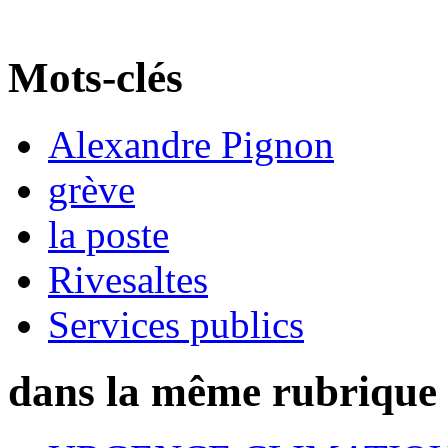
Mots-clés
Alexandre Pignon
grève
la poste
Rivesaltes
Services publics
dans la même rubrique