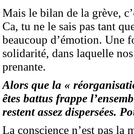
Mais le bilan de la grève, c
Ca, tu ne le sais pas tant qu
beaucoup d’émotion. Une f
solidarité, dans laquelle nos
prenante.
Alors que la « réorganisati
êtes battus frappe l’ensembl
restent assez dispersées. P
La conscience n’est pas la 