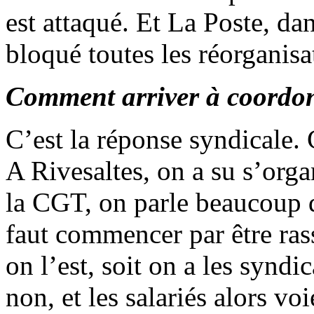
est attaqué. Et La Poste, dan
bloqué toutes les réorganisa
Comment arriver à coordonn
C’est la réponse syndicale. 
A Rivesaltes, on a su s’orga
la CGT, on parle beaucoup 
faut commencer par être ras
on l’est, soit on a les syndi
non, et les salariés alors vo