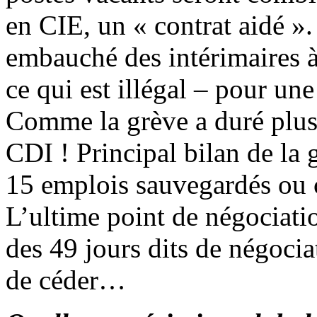
en CIE, un « contrat aidé ». 
embauché des intérimaires à 
ce qui est illégal – pour un
Comme la grève a duré plus
CDI ! Principal bilan de la 
15 emplois sauvegardés ou c
L’ultime point de négociati
des 49 jours dits de négociat
de céder…