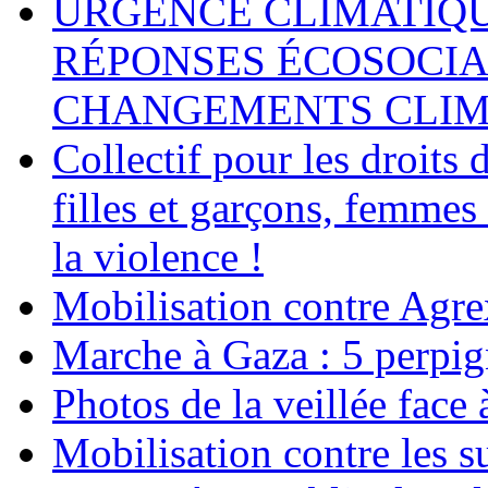
URGENCE CLIMATIQU
RÉPONSES ÉCOSOCIA
CHANGEMENTS CLIM
Collectif pour les droit
filles et garçons, femmes
la violence !
Mobilisation contre Agr
Marche à Gaza : 5 perpig
Photos de la veillée face
Mobilisation contre les 