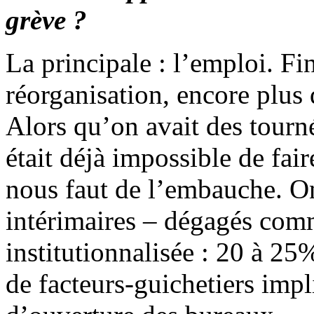
grève ?
La principale : l’emploi. F
réorganisation, encore plus 
Alors qu’on avait des tourné
était déjà impossible de fair
nous faut de l’embauche. O
intérimaires – dégagés com
institutionnalisée : 20 à 25
de facteurs-guichetiers impl