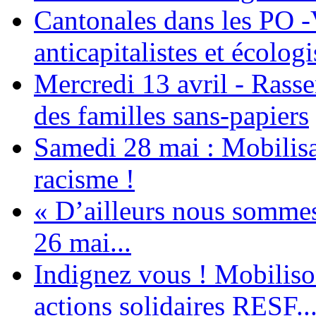
Cantonales dans les PO -
anticapitalistes et écologi
Mercredi 13 avril - Rass
des familles sans-papiers
Samedi 28 mai : Mobilisat
racisme !
« D’ailleurs nous sommes 
26 mai...
Indignez vous ! Mobiliso
actions solidaires RESF..