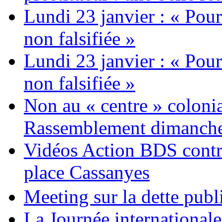
Lundi 23 janvier : « Pour
non falsifiée »
Lundi 23 janvier : « Pour
non falsifiée »
Non au « centre » colonia
Rassemblement dimanche 
Vidéos Action BDS contr
place Cassanyes
Meeting sur la dette publ
La Journée international