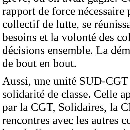
rapport de force nécessaire 
collectif de lutte, se réunis
besoins et la volonté des col
décisions ensemble. La démo
de bout en bout.
Aussi, une unité SUD-CGT q
solidarité de classe. Celle 
par la CGT, Solidaires, la C
rencontres avec les autres c