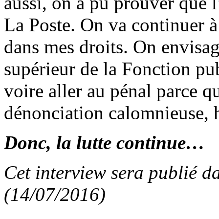
aussi, on a pu prouver que l’
La Poste. On va continuer à 
dans mes droits. On envisag
supérieur de la Fonction pub
voire aller au pénal parce q
dénonciation calomnieuse,
Donc, la lutte continue…
Cet interview sera publié d
(14/07/2016)