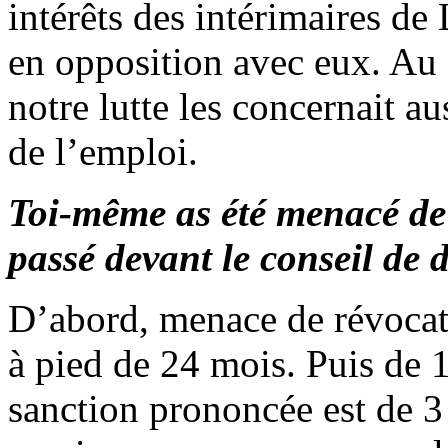
intérêts des intérimaires de
en opposition avec eux. Au 
notre lutte les concernait au
de l’emploi.
Toi-même as été menacé de 
passé devant le conseil de d
D’abord, menace de révocat
à pied de 24 mois. Puis de 1
sanction prononcée est de 3