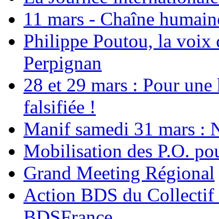
11 mars - Chaîne humaine.
Philippe Poutou, la voix
Perpignan
28 et 29 mars : Pour une 
falsifiée !
Manif samedi 31 mars : 
Mobilisation des P.O.
Grand Meeting Régional
Action BDS du Collectif 
BDSFrance