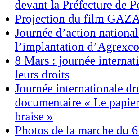
devant la Préfecture de 
Projection du film G
Journée d’action nationa
l’implantation d’Agrexc
8 Mars : journée internat
leurs droits
Journée internationale dr
documentaire « Le papier
braise »
Photos de la marche du 6