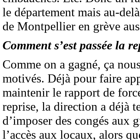
le département mais au-del
de Montpellier en grève aus
Comment s’est passée la rep
Comme on a gagné, ça nous 
motivés. Déjà pour faire ap
maintenir le rapport de forc
reprise, la direction a déjà 
d’imposer des congés aux gré
l’accès aux locaux, alors q