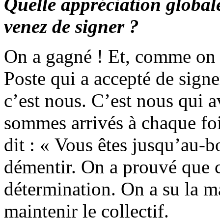
Quelle appréciation global
venez de signer ?
On a gagné ! Et, comme on a
Poste qui a accepté de signer
c’est nous. C’est nous qui 
sommes arrivés à chaque foi
dit : « Vous êtes jusqu’au-b
démentir. On a prouvé que c
détermination. On a su la ma
maintenir le collectif.