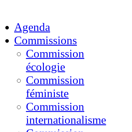
Agenda
Commissions
Commission
écologie
Commission
féministe
Commission
internationalisme