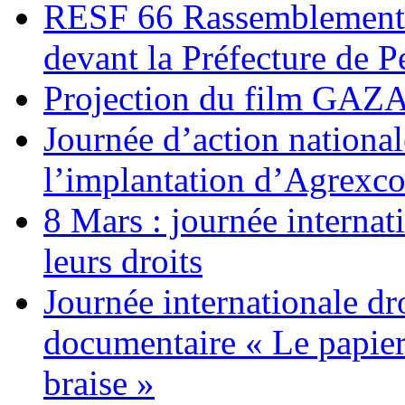
RESF 66 Rassemblement 
devant la Préfecture de 
Projection du film G
Journée d’action nationa
l’implantation d’Agrexc
8 Mars : journée internat
leurs droits
Journée internationale dr
documentaire « Le papier
braise »