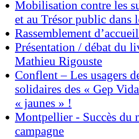
Mobilisation contre les 
et au Trésor public dans 
Rassemblement d’accueil
Présentation / débat du l
Mathieu Rigouste
Conflent – Les usagers de
solidaires des « Gep Vida
« jaunes » !
Montpellier - Succès du 
campagne