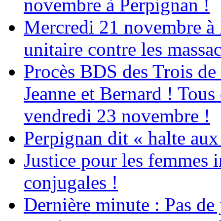
novembre à Perpignan !
Mercredi 21 novembre à 
unitaire contre les massa
Procès BDS des Trois de
Jeanne et Bernard ! Tous 
vendredi 23 novembre !
Perpignan dit « halte a
Justice pour les femmes 
conjugales !
Dernière minute : Pas de j