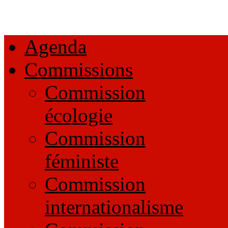
Agenda
Commissions
Commission
écologie
Commission
féministe
Commission
internationalisme