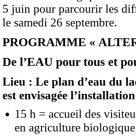
5 juin pour parcourir les dif
le samedi 26 septembre.
PROGRAMME « ALTERN
De l’EAU pour tous et pour
Lieu : Le plan d’eau du l
est envisagée l’installatio
15 h = accueil des visite
en agriculture biologique