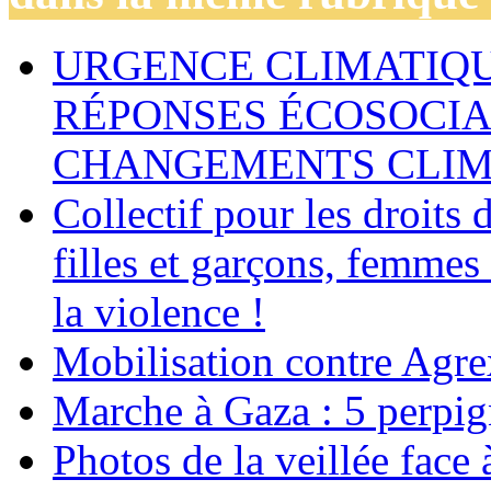
URGENCE CLIMATIQU
RÉPONSES ÉCOSOCIA
CHANGEMENTS CLIM
Collectif pour les droit
filles et garçons, femmes
la violence !
Mobilisation contre Agr
Marche à Gaza : 5 perpig
Photos de la veillée face