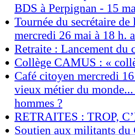
BDS à Perpignan - 15 ma
Tournée du secrétaire de
mercredi 26 mai à 18 h. 
Retraite : Lancement du 
Collège CAMUS : « collè
Café citoyen mercredi 16 j
vieux métier du monde... 
hommes ?
RETRAITES : TROP, C’
Soutien aux militants du 