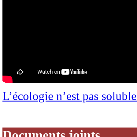
L’écologie n’est pas solubl
Documents joints