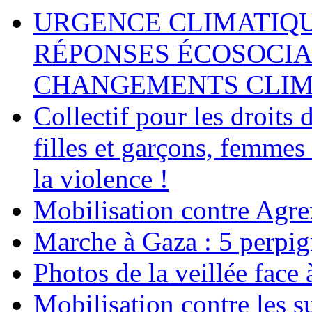
URGENCE CLIMATIQU
RÉPONSES ÉCOSOCIA
CHANGEMENTS CLIM
Collectif pour les droit
filles et garçons, femmes
la violence !
Mobilisation contre Agr
Marche à Gaza : 5 perpig
Photos de la veillée face
Mobilisation contre les 