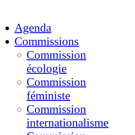
Agenda
Commissions
Commission
écologie
Commission
féministe
Commission
internationalisme