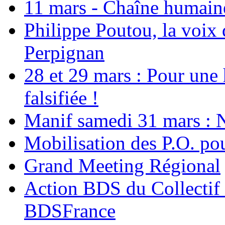
11 mars - Chaîne humaine.
Philippe Poutou, la voix
Perpignan
28 et 29 mars : Pour une 
falsifiée !
Manif samedi 31 mars : 
Mobilisation des P.O.
Grand Meeting Régional
Action BDS du Collectif 
BDSFrance