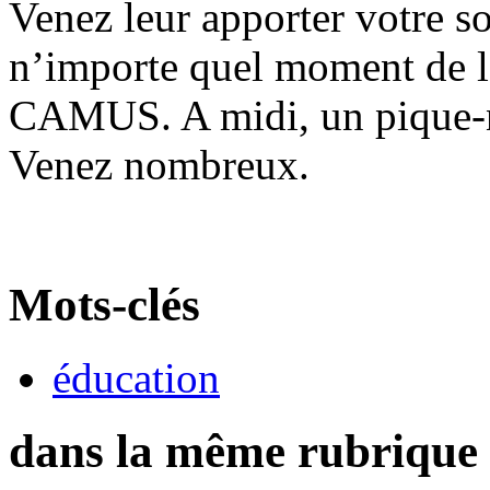
Venez leur apporter votre so
n’importe quel moment de la
CAMUS. A midi, un pique-niq
Venez nombreux.
Mots-clés
éducation
dans la même rubrique