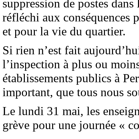
suppression de postes dans 
réfléchi aux conséquences p
et pour la vie du quartier.
Si rien n’est fait aujourd’h
l’inspection à plus ou moin
établissements publics à Per
important, que tous nous sou
Le lundi 31 mai, les enseig
grève pour une journée « co