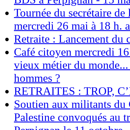
Tournée du secrétaire de
mercredi 26 mai à 18 h. 
Retraite : Lancement du 
Café citoyen mercredi 16 j
vieux métier du monde... 
hommes ?
RETRAITES : TROP, C’
Soutien aux militants du 
Palestine convoqués au tr