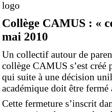
Collège CAMUS : « col
mai 2010
Un collectif autour de paren
collège CAMUS s’est créé 
qui suite à une décision unil
académique doit être fermé 
Cette fermeture s’inscrit da