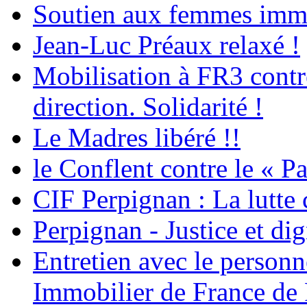
Soutien aux femmes immig
Jean-Luc Préaux relaxé !
Mobilisation à FR3 contre
direction. Solidarité !
Le Madres libéré !!
le Conflent contre le « P
CIF Perpignan : La lutte 
Perpignan - Justice et dig
Entretien avec le personn
Immobilier de France de