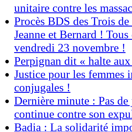
unitaire contre les massa
Procès BDS des Trois de
Jeanne et Bernard ! Tous 
vendredi 23 novembre !
Perpignan dit « halte a
Justice pour les femmes 
conjugales !
Dernière minute : Pas de j
continue contre son expul
Badia : La solidarité im