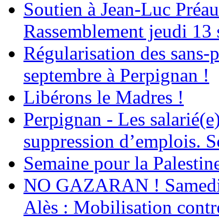
Soutien à Jean-Luc Préau
Rassemblement jeudi 13 
Régularisation des sans-p
septembre à Perpignan !
Libérons le Madres !
Perpignan - Les salarié(e)
suppression d’emplois. So
Semaine pour la Palestin
NO GAZARAN ! Samedi 22
Alès : Mobilisation contr