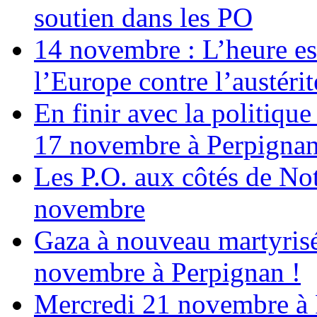
soutien dans les PO
14 novembre : L’heure est
l’Europe contre l’austérité
En finir avec la politiqu
17 novembre à Perpigna
Les P.O. aux côtés de N
novembre
Gaza à nouveau martyrisé
novembre à Perpignan !
Mercredi 21 novembre à 