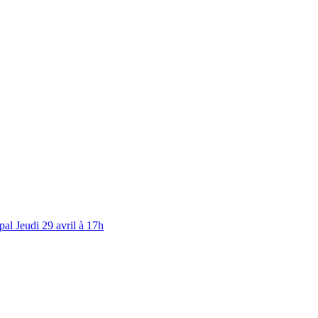
al Jeudi 29 avril à 17h