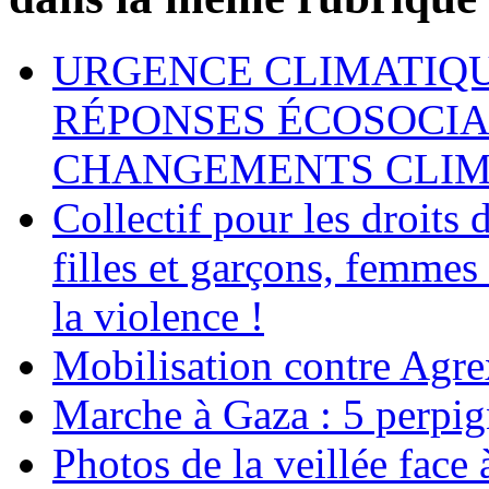
URGENCE CLIMATIQU
RÉPONSES ÉCOSOCIA
CHANGEMENTS CLIM
Collectif pour les droit
filles et garçons, femmes
la violence !
Mobilisation contre Agr
Marche à Gaza : 5 perpig
Photos de la veillée face