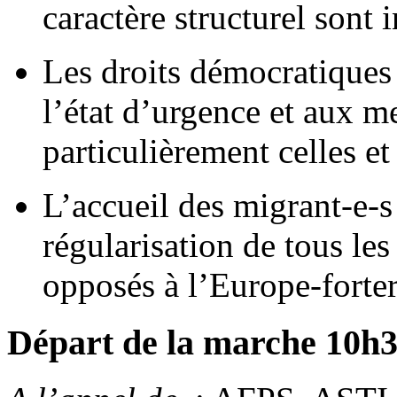
caractère structurel sont 
Les droits démocratiques 
l’état d’urgence et aux m
particulièrement celles et
L’accueil des migrant-e-s
régularisation de tous les
opposés à l’Europe-forter
Départ de la marche 10h3