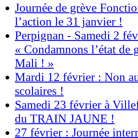
Journée de grève Fonctio
l’action le 31 janvier !
Perpignan - Samedi 2 févr
« Condamnons l’état de g
Mali ! »
Mardi 12 février : Non au
scolaires !
Samedi 23 février à Ville
du TRAIN JAUNE !
27 février : Journée inter