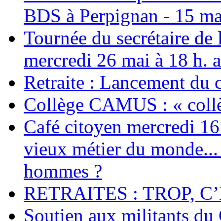
BDS à Perpignan - 15 ma
Tournée du secrétaire de
mercredi 26 mai à 18 h. 
Retraite : Lancement du 
Collège CAMUS : « collè
Café citoyen mercredi 16 j
vieux métier du monde... 
hommes ?
RETRAITES : TROP, C’
Soutien aux militants du 