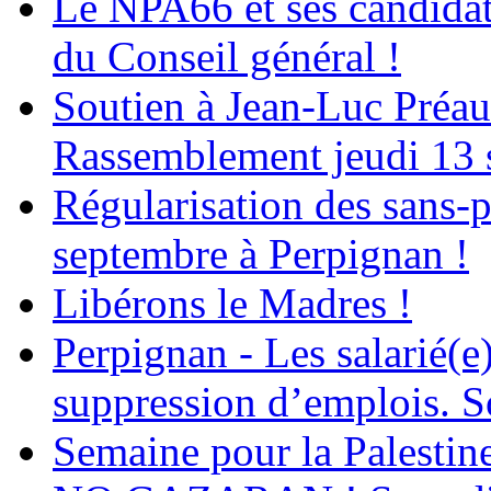
Le NPA66 et ses candidats
du Conseil général !
Soutien à Jean-Luc Préau
Rassemblement jeudi 13 
Régularisation des sans-p
septembre à Perpignan !
Libérons le Madres !
Perpignan - Les salarié(e)
suppression d’emplois. So
Semaine pour la Palestin