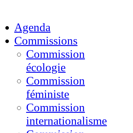
Agenda
Commissions
Commission
écologie
Commission
féministe
Commission
internationalisme