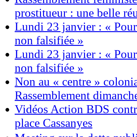
prostitueur : une belle réu
Lundi 23 janvier : « Pour
non falsifiée »
Lundi 23 janvier : « Pour
non falsifiée »
Non au « centre » colonia
Rassemblement dimanche 
Vidéos Action BDS contr
place Cassanyes