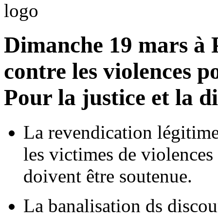
Dimanche 19 mars à 
contre les violences po
Pour la justice et la di
La revendication légitime 
les victimes de violences 
doivent être soutenue.
La banalisation ds discour