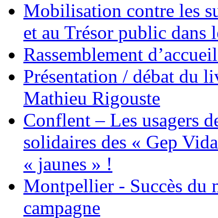
Mobilisation contre les 
et au Trésor public dans 
Rassemblement d’accueil
Présentation / débat du l
Mathieu Rigouste
Conflent – Les usagers de
solidaires des « Gep Vida
« jaunes » !
Montpellier - Succès du 
campagne