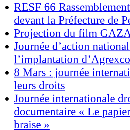
RESF 66 Rassemblement 
devant la Préfecture de 
Projection du film G
Journée d’action nationa
l’implantation d’Agrexc
8 Mars : journée internat
leurs droits
Journée internationale dr
documentaire « Le papier
braise »