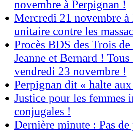
novembre à Perpignan !
Mercredi 21 novembre à 
unitaire contre les massa
Procès BDS des Trois de
Jeanne et Bernard ! Tous 
vendredi 23 novembre !
Perpignan dit « halte a
Justice pour les femmes 
conjugales !
Dernière minute : Pas de j