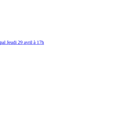
al Jeudi 29 avril à 17h