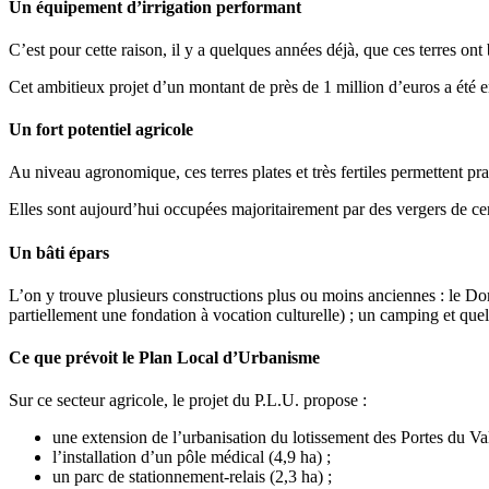
Un équipement d’irrigation performant
C’est pour cette raison, il y a quelques années déjà, que ces terres ont 
Cet ambitieux projet d’un montant de près de 1 million d’euros a été e
Un fort potentiel agricole
Au niveau agronomique, ces terres plates et très fertiles permettent pra
Elles sont aujourd’hui occupées majoritairement par des vergers de ceri
Un bâti épars
L’on y trouve plusieurs constructions plus ou moins anciennes : le Do
partiellement une fondation à vocation culturelle) ; un camping et quel
Ce que prévoit le Plan Local d’Urbanisme
Sur ce secteur agricole, le projet du P.L.U. propose :
une extension de l’urbanisation du lotissement des Portes du Vall
l’installation d’un pôle médical (4,9 ha) ;
un parc de stationnement-relais (2,3 ha) ;