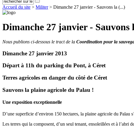
Accueil du site
>
Militer
> Dimanche 27 janvier - Sauvons la (...)
Dimanche 27 janvier - Sauvons l
Nous publions ci-dessous le tract de la
Coordination pour la sauvega
Dimanche 27 janvier 2013
Départ à 11h du parking du Pont, à Céret
Terres agricoles en danger du côté de Céret
Sauvons la plaine agricole du Palau !
Une exposition exceptionnelle
D’une superficie d’environ 150 hectares, la plaine agricole du Palau s
Les terres qui la composent, d’un seul tenant, ensoleillées et à l’abri