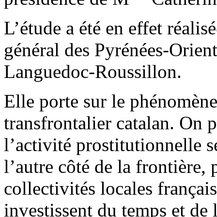
L’étude a été en effet réali
général des Pyrénées-Orient
Languedoc-Roussillon.
Elle porte sur le phénomène
transfrontalier catalan. On 
l’activité prostitutionnelle 
l’autre côté de la frontière
collectivités locales français
investissent du temps et de 