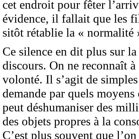
cet endroit pour fêter l’arr
évidence, il fallait que les f
sitôt rétablie la « normalité 
Ce silence en dit plus sur la
discours. On ne reconnaît à 
volonté. Il s’agit de simple
demande par quels moyens e
peut déshumaniser des milli
des objets propres à la con
C’est plus souvent que l’on