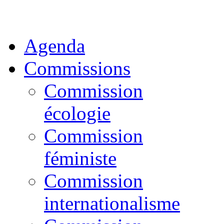
Agenda
Commissions
Commission
écologie
Commission
féministe
Commission
internationalisme