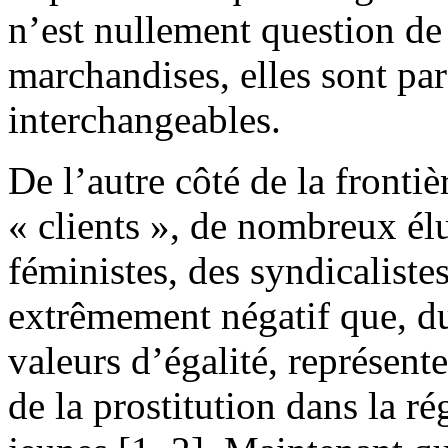
n’est nullement question de
marchandises, elles sont par
interchangeables.
De l’autre côté de la frontiè
« clients », de nombreux é
féministes, des syndicalist
extrêmement négatif que, du
valeurs d’égalité, représent
de la prostitution dans la ré