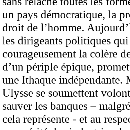
sans relâche toutes les form
un pays démocratique, la pro
droit de l’homme. Aujourd’
les dirigeants politiques qui
courageusement la colère de 
d’un périple épique, prome
une Ithaque indépendante.
Ulysse se soumettent volonti
sauver les banques – malgré
cela représente - et au respe