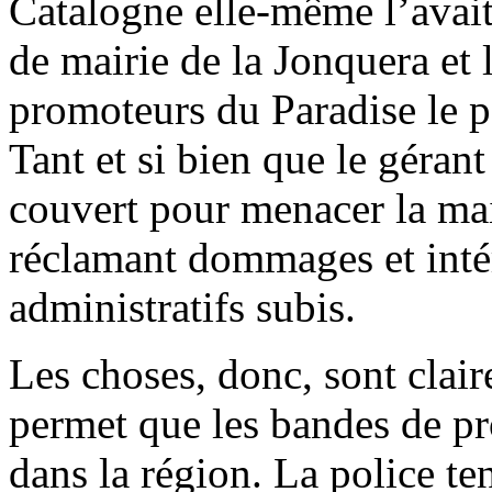
Catalogne elle-même l’avait a
de mairie de la Jonquera et
promoteurs du Paradise le p
Tant et si bien que le gérant
couvert pour menacer la mair
réclamant dommages et intér
administratifs subis.
Les choses, donc, sont claires
permet que les bandes de pr
dans la région. La police te