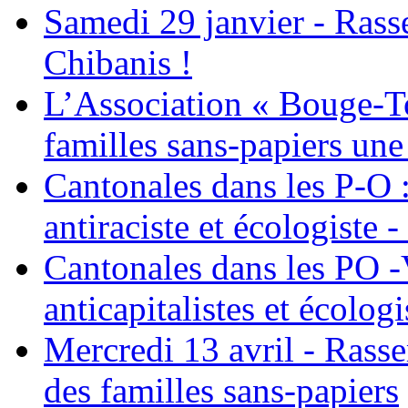
Samedi 29 janvier - Ras
Chibanis !
L’Association « Bouge-To
familles sans-papiers une
Cantonales dans les P-O : 
antiraciste et écologiste 
Cantonales dans les PO -
anticapitalistes et écologi
Mercredi 13 avril - Rass
des familles sans-papiers