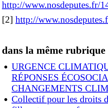
http://www.nosdeputes.fr/14
[2]
http://www.nosdeputes.f
dans la même rubrique
URGENCE CLIMATIQU
RÉPONSES ÉCOSOCIA
CHANGEMENTS CLIM
Collectif pour les droit