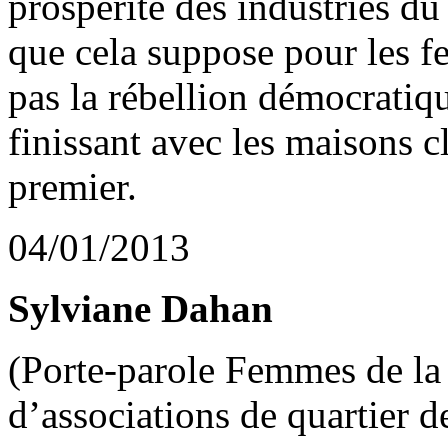
prospérité des industries d
que cela suppose pour les 
pas la rébellion démocratiqu
finissant avec les maisons c
premier.
04/01/2013
Sylviane Dahan
(Porte-parole Femmes de l
d’associations de quartier 