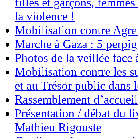
filles et garçons, femmes
la violence !
Mobilisation contre Agr
Marche à Gaza : 5 perpig
Photos de la veillée face
Mobilisation contre les 
et au Trésor public dans 
Rassemblement d’accueil
Présentation / débat du l
Mathieu Rigouste