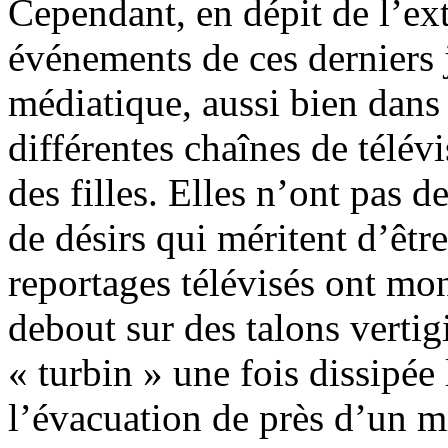
Cependant, en dépit de l’ext
événements de ces derniers j
médiatique, aussi bien dans 
différentes chaînes de télév
des filles. Elles n’ont pas d
de désirs qui méritent d’êt
reportages télévisés ont mo
debout sur des talons vertig
« turbin » une fois dissipée
l’évacuation de près d’un mi