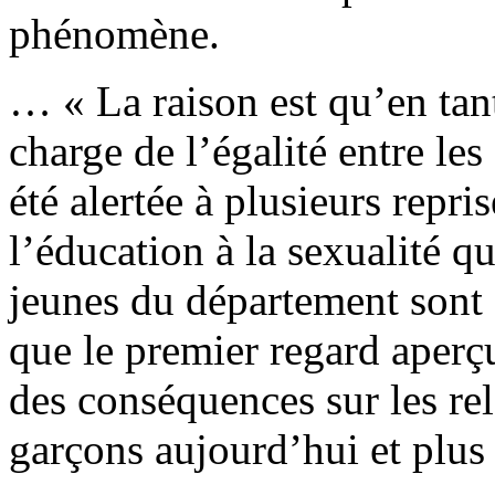
phénomène.
… « La raison est qu’en tan
charge de l’égalité entre le
été alertée à plusieurs repri
l’éducation à la sexualité q
jeunes du département sont c
que le premier regard aperçu
des conséquences sur les rela
garçons aujourd’hui et plus