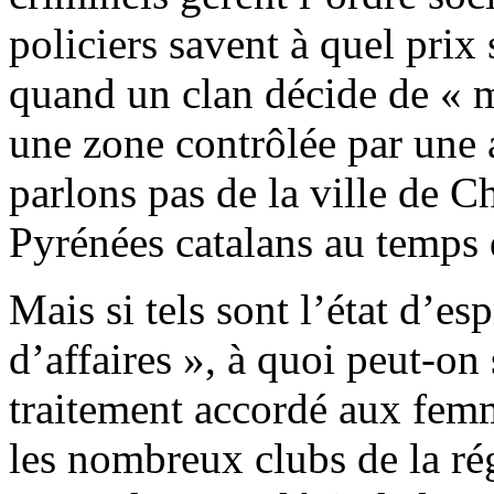
policiers savent à quel prix 
quand un clan décide de « me
une zone contrôlée par une 
parlons pas de la ville de C
Pyrénées catalans au temps 
Mais si tels sont l’état d’e
d’affaires », à quoi peut-on
traitement accordé aux femm
les nombreux clubs de la ré