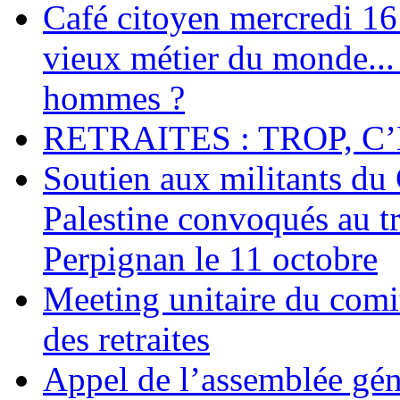
Café citoyen mercredi 16 j
vieux métier du monde... 
hommes ?
RETRAITES : TROP, C’
Soutien aux militants du 
Palestine convoqués au tr
Perpignan le 11 octobre
Meeting unitaire du comi
des retraites
Appel de l’assemblée gén