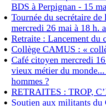
BDS à Perpignan - 15 ma
Tournée du secrétaire de
mercredi 26 mai à 18 h. 
Retraite : Lancement du 
Collège CAMUS : « collè
Café citoyen mercredi 16 j
vieux métier du monde... 
hommes ?
RETRAITES : TROP, C’
Soutien aux militants du 