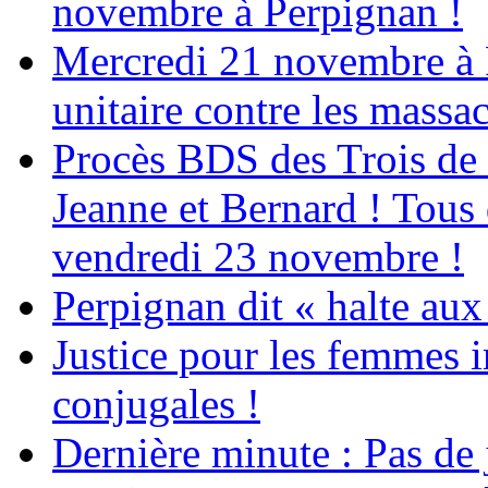
novembre à Perpignan !
Mercredi 21 novembre à 
unitaire contre les massa
Procès BDS des Trois de
Jeanne et Bernard ! Tous 
vendredi 23 novembre !
Perpignan dit « halte a
Justice pour les femmes 
conjugales !
Dernière minute : Pas de j