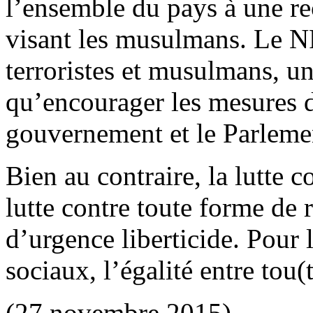
l’ensemble du pays à une re
visant les musulmans. Le 
terroristes et musulmans, 
qu’encourager les mesures d
gouvernement et le Parleme
Bien au contraire, la lutte c
lutte contre toute forme de r
d’urgence liberticide. Pour 
sociaux, l’égalité entre tou(t
(27 novembre 2015)