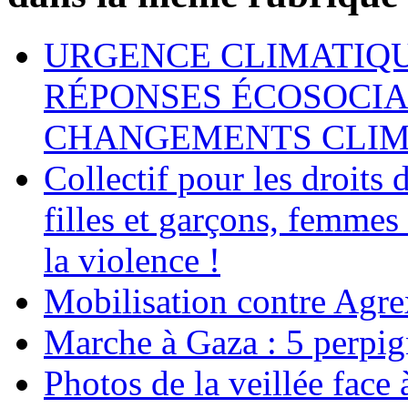
URGENCE CLIMATIQU
RÉPONSES ÉCOSOCIA
CHANGEMENTS CLIM
Collectif pour les droit
filles et garçons, femmes
la violence !
Mobilisation contre Agr
Marche à Gaza : 5 perpig
Photos de la veillée face