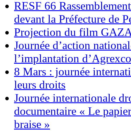
RESF 66 Rassemblement 
devant la Préfecture de 
Projection du film G
Journée d’action nationa
l’implantation d’Agrexc
8 Mars : journée internat
leurs droits
Journée internationale dr
documentaire « Le papier
braise »