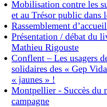
Mobilisation contre les 
et au Trésor public dans 
Rassemblement d’accueil
Présentation / débat du l
Mathieu Rigouste
Conflent – Les usagers de
solidaires des « Gep Vida
« jaunes » !
Montpellier - Succès du 
campagne