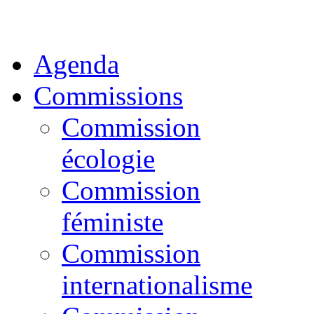
Agenda
Commissions
Commission
écologie
Commission
féministe
Commission
internationalisme