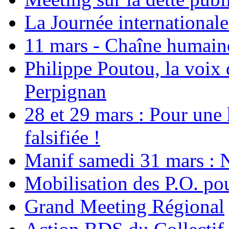
La Journée international
11 mars - Chaîne humaine.
Philippe Poutou, la voix
Perpignan
28 et 29 mars : Pour une 
falsifiée !
Manif samedi 31 mars : 
Mobilisation des P.O.
Grand Meeting Régional