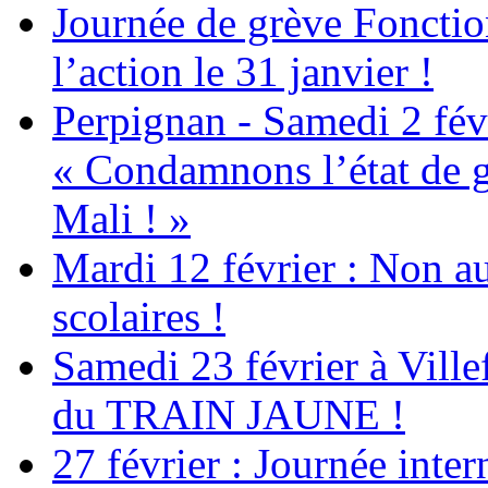
Journée de grève Fonctio
l’action le 31 janvier !
Perpignan - Samedi 2 févr
« Condamnons l’état de g
Mali ! »
Mardi 12 février : Non au
scolaires !
Samedi 23 février à Ville
du TRAIN JAUNE !
27 février : Journée inter