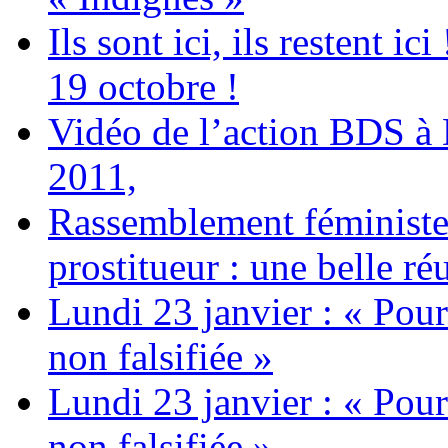
Ils sont ici, ils restent
19 octobre !
Vidéo de l’action BDS à
2011,
Rassemblement féministe 
prostitueur : une belle réu
Lundi 23 janvier : « Pour
non falsifiée »
Lundi 23 janvier : « Pour
non falsifiée »