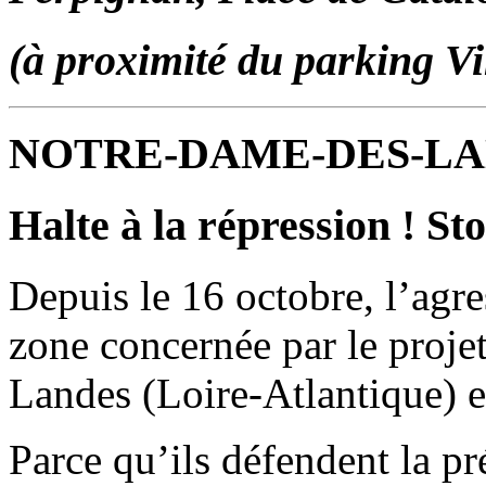
(à proximité du parking Vi
NOTRE-DAME-DES-L
Halte à la répression ! Sto
Depuis le 16 octobre, l’agre
zone concernée par le proje
Landes (Loire-Atlantique) e
Parce qu’ils défendent la pré