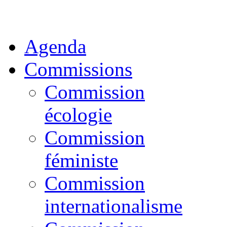
Agenda
Commissions
Commission
écologie
Commission
féministe
Commission
internationalisme