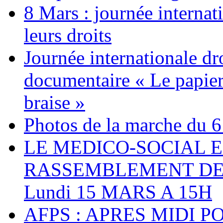
8 Mars : journée internat
leurs droits
Journée internationale dr
documentaire « Le papier
braise »
Photos de la marche du 6
LE MEDICO-SOCIAL 
RASSEMBLEMENT DEV
Lundi 15 MARS A 15H
AFPS : APRES MIDI P