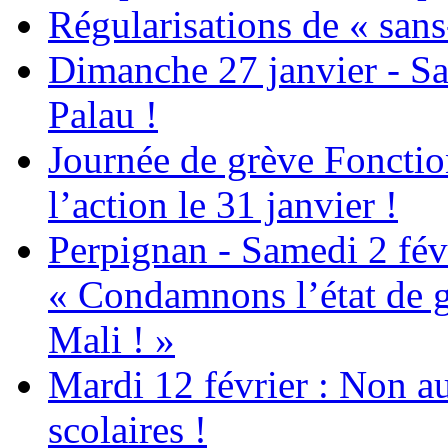
Régularisations de « sans
Dimanche 27 janvier - Sa
Palau !
Journée de grève Fonctio
l’action le 31 janvier !
Perpignan - Samedi 2 févr
« Condamnons l’état de g
Mali ! »
Mardi 12 février : Non au
scolaires !