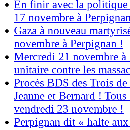
En finir avec la politiqu
17 novembre à Perpigna
Gaza à nouveau martyrisé
novembre à Perpignan !
Mercredi 21 novembre à 
unitaire contre les massa
Procès BDS des Trois de
Jeanne et Bernard ! Tous 
vendredi 23 novembre !
Perpignan dit « halte a