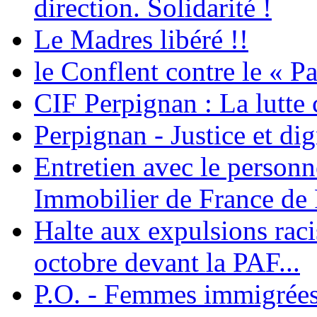
direction. Solidarité !
Le Madres libéré !!
le Conflent contre le « P
CIF Perpignan : La lutte 
Perpignan - Justice et dig
Entretien avec le personn
Immobilier de France de
Halte aux expulsions rac
octobre devant la PAF...
P.O. - Femmes immigrées