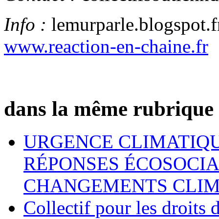
Info :
lemurparle.blogspot.fr
www.reaction-en-chaine.fr
dans la même rubrique
URGENCE CLIMATIQU
RÉPONSES ÉCOSOCIA
CHANGEMENTS CLIM
Collectif pour les droit