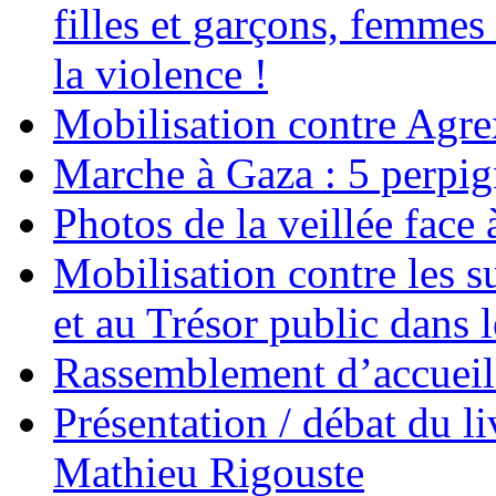
filles et garçons, femmes
la violence !
Mobilisation contre Agr
Marche à Gaza : 5 perpig
Photos de la veillée face
Mobilisation contre les 
et au Trésor public dans 
Rassemblement d’accueil
Présentation / débat du l
Mathieu Rigouste