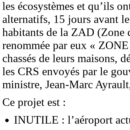
les écosystèmes et qu’ils o
alternatifs, 15 jours avant l
habitants de la ZAD (Zone 
renommée par eux « ZONE
chassés de leurs maisons, dé
les CRS envoyés par le gou
ministre, Jean-Marc Ayrault,
Ce projet est :
INUTILE : l’aéroport actu