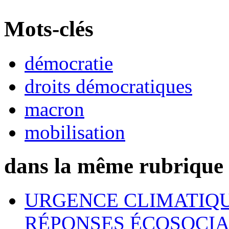
Mots-clés
démocratie
droits démocratiques
macron
mobilisation
dans la même rubrique
URGENCE CLIMATIQU
RÉPONSES ÉCOSOCIA