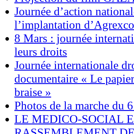
Journée d’action nationa
l’implantation d’Agrexc
8 Mars : journée internat
leurs droits
Journée internationale dr
documentaire « Le papier
braise »
Photos de la marche du 6
LE MEDICO-SOCIAL 
RASSEMBLEMENT DEV