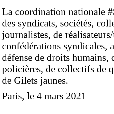
La coordination nationale 
des syndicats, sociétés, coll
journalistes, de réalisateurs
confédérations syndicales, a
défense de droits humains, 
policières, de collectifs de 
de Gilets jaunes.
Paris, le 4 mars 2021