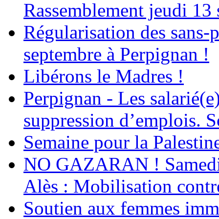
Rassemblement jeudi 13 
Régularisation des sans-p
septembre à Perpignan !
Libérons le Madres !
Perpignan - Les salarié(e)
suppression d’emplois. So
Semaine pour la Palestin
NO GAZARAN ! Samedi 22
Alès : Mobilisation contr
Soutien aux femmes immig