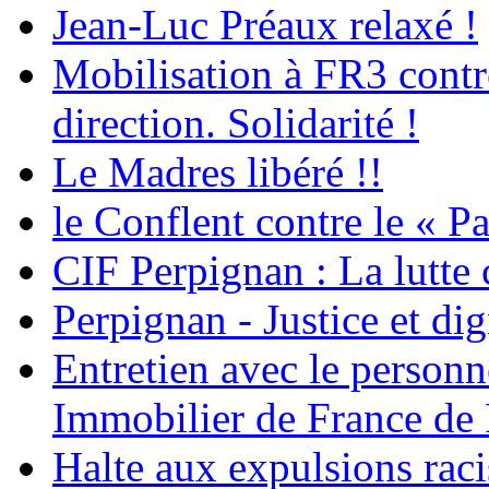
Jean-Luc Préaux relaxé !
Mobilisation à FR3 contre
direction. Solidarité !
Le Madres libéré !!
le Conflent contre le « P
CIF Perpignan : La lutte 
Perpignan - Justice et dig
Entretien avec le personn
Immobilier de France de
Halte aux expulsions rac