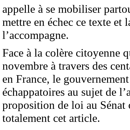
appelle à se mobiliser part
mettre en échec ce texte et l
l’accompagne.
Face à la colère citoyenne q
novembre à travers des cent
en France, le gouvernement 
échappatoires au sujet de l’a
proposition de loi au Sénat 
totalement cet article.