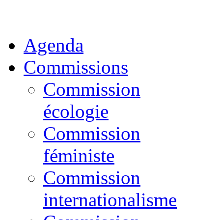
Agenda
Commissions
Commission
écologie
Commission
féministe
Commission
internationalisme