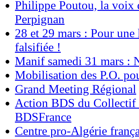
Philippe Poutou, la voix
Perpignan
28 et 29 mars : Pour une 
falsifiée !
Manif samedi 31 mars : 
Mobilisation des P.O.
Grand Meeting Régional
Action BDS du Collectif 
BDSFrance
Centre pro-Algérie frança