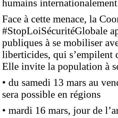
humains internationalement
Face à cette menace, la Coo
#StopLoiSécuritéGlobale app
publiques à se mobiliser ave
liberticides, qui s’empilent 
Elle invite la population à s
• du samedi 13 mars au vend
sera possible en régions
• mardi 16 mars, jour de l’a