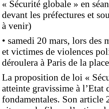
« Sécurité globale » en séan
devant les préfectures et so
à venir)
• samedi 20 mars, lors des m
et victimes de violences pol
déroulera à Paris de la pla
La proposition de loi « Sécu
atteinte gravissime à l’Etat 
fondamentales. Son article 