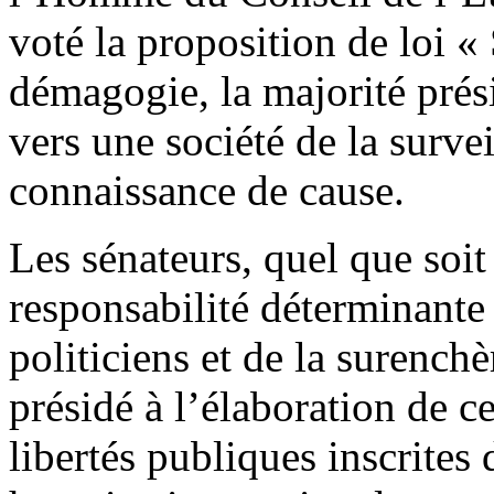
voté la proposition de loi «
démagogie, la majorité présid
vers une société de la surve
connaissance de cause.
Les sénateurs, quel que soit
responsabilité déterminante
politiciens et de la surench
présidé à l’élaboration de ce
libertés publiques inscrites 