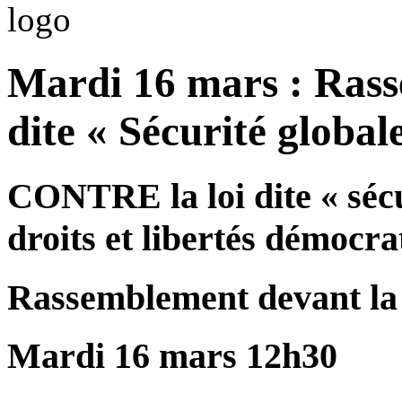
Mardi 16 mars : Rass
dite « Sécurité global
CONTRE la loi dite « séc
droits et libertés démocra
Rassemblement devant la 
Mardi 16 mars 12h30