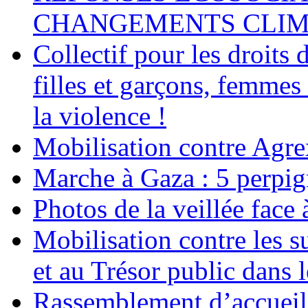
CHANGEMENTS CLIM
Collectif pour les droit
filles et garçons, femmes
la violence !
Mobilisation contre Agr
Marche à Gaza : 5 perpig
Photos de la veillée face
Mobilisation contre les 
et au Trésor public dans 
Rassemblement d’accueil