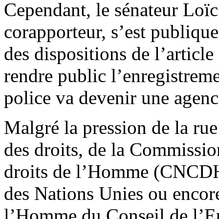
Cependant, le sénateur Loï
corapporteur, s’est publiqu
des dispositions de l’articl
rendre public l’enregistrem
police va devenir une agenc
Malgré la pression de la rue
des droits, de la Commissio
droits de l’Homme (CNCDH)
des Nations Unies ou encore
l’Homme du Conseil de l’Eu