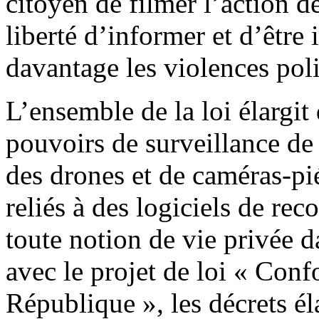
citoyen de filmer l’action de
liberté d’informer et d’être 
davantage les violences poli
L’ensemble de la loi élargit
pouvoirs de surveillance de 
des drones et de caméras-pié
reliés à des logiciels de rec
toute notion de vie privée d
avec le projet de loi « Confo
République », les décrets él