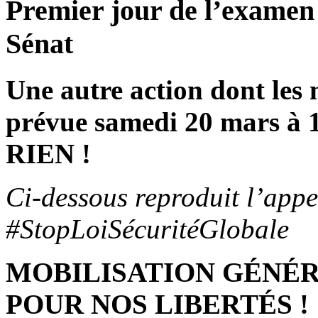
Premier jour de l’examen 
Sénat
Une autre action dont les m
prévue samedi 20 mars 
RIEN !
Ci-dessous reproduit l’appe
#StopLoiSécuritéGlobale
MOBILISATION GÉNÉRA
POUR NOS LIBERTÉS !