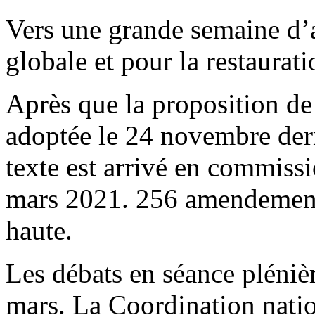
Vers une grande semaine d’ac
globale et pour la restaurati
Après que la proposition de 
adoptée le 24 novembre dern
texte est arrivé en commissi
mars 2021. 256 amendements
haute.
Les débats en séance plénièr
mars. La Coordination nati