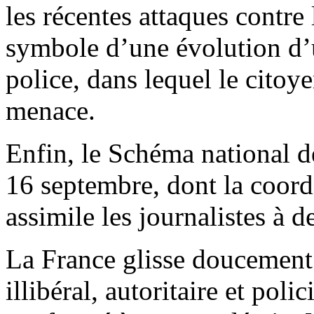
les récentes attaques contre 
symbole d’une évolution d’u
police, dans lequel le cito
menace.
Enfin, le Schéma national 
16 septembre, dont la coor
assimile les journalistes à d
La France glisse doucement
illibéral, autoritaire et poli