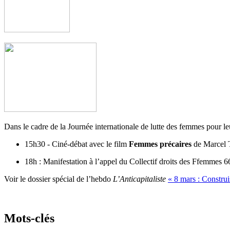
Dans le cadre de la Journée internationale de lutte des femmes pour leur
15h30 - Ciné-débat avec le film
Femmes précaires
de Marcel T
18h : Manifestation à l’appel du Collectif droits des Ffemmes 6
Voir le dossier spécial de l’hebdo
L’Anticapitaliste
« 8 mars : Construi
Mots-clés