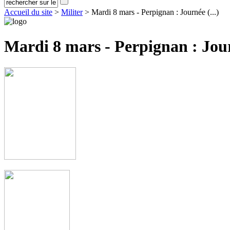
Accueil du site
>
Militer
> Mardi 8 mars - Perpignan : Journée (...)
Mardi 8 mars - Perpignan : Jour