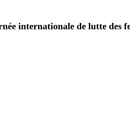
née internationale de lutte des f