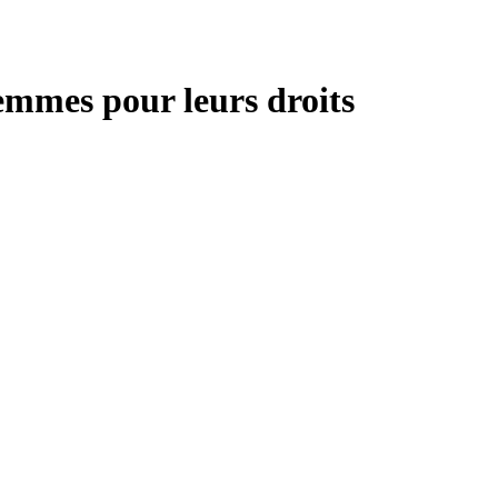
emmes pour leurs droits