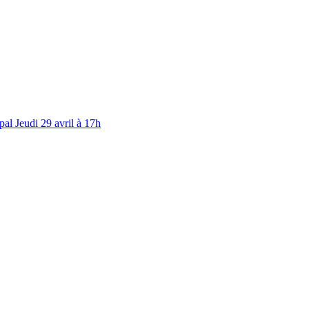
al Jeudi 29 avril à 17h