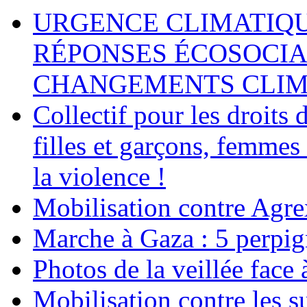
URGENCE CLIMATIQU
RÉPONSES ÉCOSOCIA
CHANGEMENTS CLIM
Collectif pour les droit
filles et garçons, femmes
la violence !
Mobilisation contre Agr
Marche à Gaza : 5 perpig
Photos de la veillée face
Mobilisation contre les 