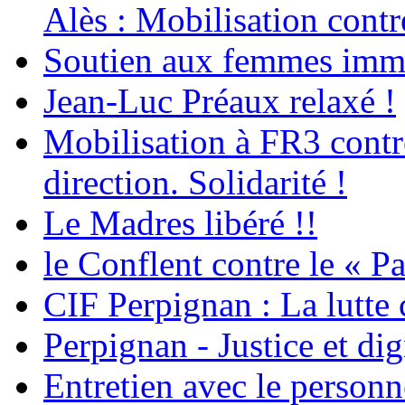
Alès : Mobilisation contr
Soutien aux femmes immig
Jean-Luc Préaux relaxé !
Mobilisation à FR3 contre
direction. Solidarité !
Le Madres libéré !!
le Conflent contre le « P
CIF Perpignan : La lutte 
Perpignan - Justice et dig
Entretien avec le personn