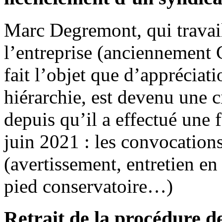
Marc Degremont, qui travai
l’entreprise (anciennement C
fait l’objet que d’appréciati
hiérarchie, est devenu une c
depuis qu’il a effectué une
juin 2021 : les convocations
(avertissement, entretien en
pied conservatoire…)
Retrait de la procédure de