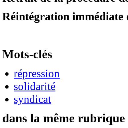
Réintégration immédiate 
Mots-clés
répression
solidarité
syndicat
dans la même rubrique