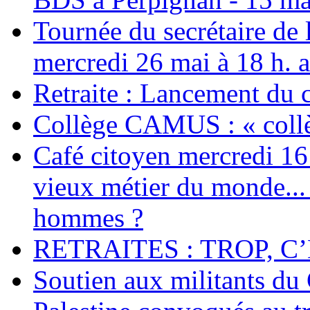
Tournée du secrétaire de
mercredi 26 mai à 18 h. 
Retraite : Lancement du 
Collège CAMUS : « collè
Café citoyen mercredi 16 j
vieux métier du monde... 
hommes ?
RETRAITES : TROP, C’
Soutien aux militants du 