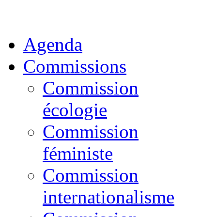
Agenda
Commissions
Commission
écologie
Commission
féministe
Commission
internationalisme