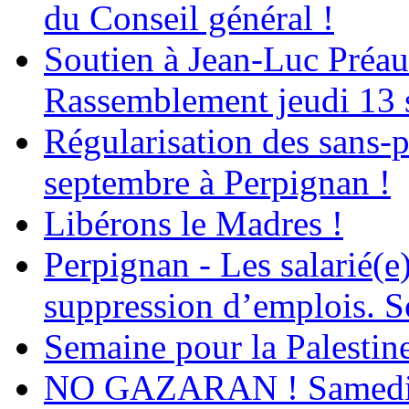
du Conseil général !
Soutien à Jean-Luc Préau
Rassemblement jeudi 13 
Régularisation des sans-p
septembre à Perpignan !
Libérons le Madres !
Perpignan - Les salarié(e)
suppression d’emplois. So
Semaine pour la Palestin
NO GAZARAN ! Samedi 22