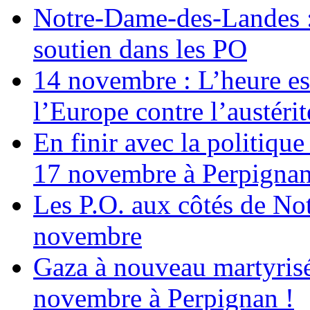
Notre-Dame-des-Landes :
soutien dans les PO
14 novembre : L’heure est
l’Europe contre l’austérité
En finir avec la politiqu
17 novembre à Perpigna
Les P.O. aux côtés de N
novembre
Gaza à nouveau martyrisé
novembre à Perpignan !