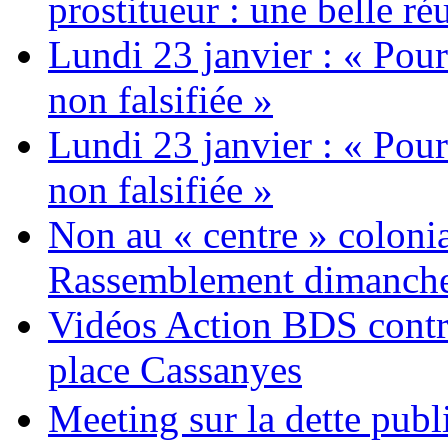
prostitueur : une belle réu
Lundi 23 janvier : « Pour
non falsifiée »
Lundi 23 janvier : « Pour
non falsifiée »
Non au « centre » colonia
Rassemblement dimanche 
Vidéos Action BDS contr
place Cassanyes
Meeting sur la dette publ