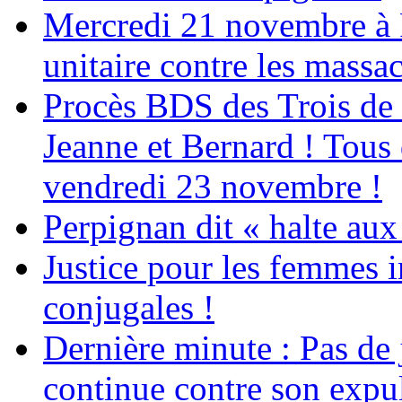
Mercredi 21 novembre à 
unitaire contre les massa
Procès BDS des Trois de
Jeanne et Bernard ! Tous 
vendredi 23 novembre !
Perpignan dit « halte a
Justice pour les femmes 
conjugales !
Dernière minute : Pas de j
continue contre son expul