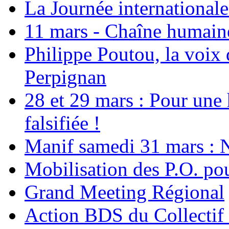
La Journée international
11 mars - Chaîne humaine.
Philippe Poutou, la voix
Perpignan
28 et 29 mars : Pour une 
falsifiée !
Manif samedi 31 mars : 
Mobilisation des P.O.
Grand Meeting Régional
Action BDS du Collectif 