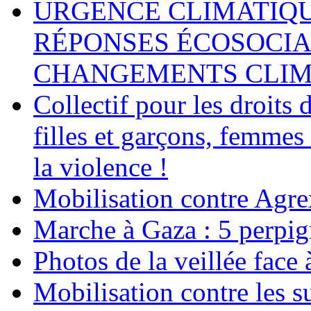
URGENCE CLIMATIQU
RÉPONSES ÉCOSOCIA
CHANGEMENTS CLIM
Collectif pour les droit
filles et garçons, femmes
la violence !
Mobilisation contre Agr
Marche à Gaza : 5 perpig
Photos de la veillée face
Mobilisation contre les 