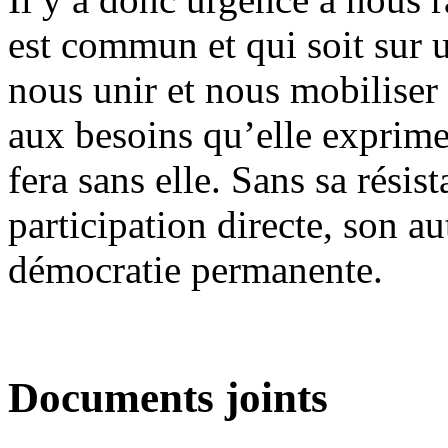
est commun et qui soit sur u
nous unir et nous mobiliser
aux besoins qu’elle exprime
fera sans elle. Sans sa résis
participation directe, son a
démocratie permanente.
Documents joints