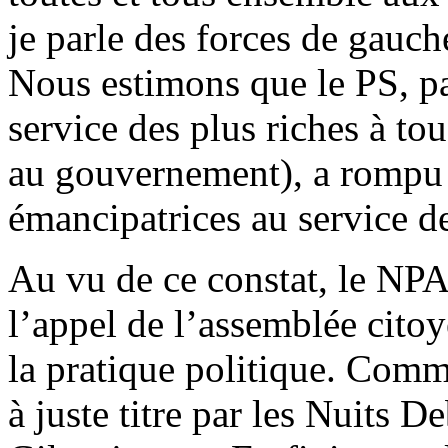
je parle des forces de gauch
Nous estimons que le PS, pa
service des plus riches à to
au gouvernement), a rompu 
émancipatrices au service de
Au vu de ce constat, le NPA
l’appel de l’assemblée cit
la pratique politique. Comm
à juste titre par les Nuits 