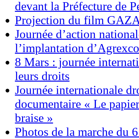
devant la Préfecture de 
Projection du film G
Journée d’action nationa
l’implantation d’Agrexc
8 Mars : journée internat
leurs droits
Journée internationale dr
documentaire « Le papier
braise »
Photos de la marche du 6