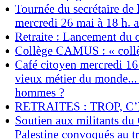
Tournée du secrétaire de
mercredi 26 mai à 18 h. 
Retraite : Lancement du 
Collège CAMUS : « collè
Café citoyen mercredi 16 j
vieux métier du monde... 
hommes ?
RETRAITES : TROP, C’
Soutien aux militants du 
Palestine convoqués au tr