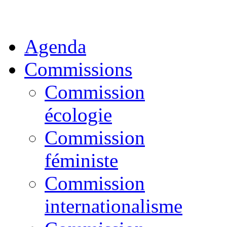
Agenda
Commissions
Commission
écologie
Commission
féministe
Commission
internationalisme