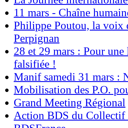
11 mars - Chaîne humaine.
Philippe Poutou, la voix
Perpignan
28 et 29 mars : Pour une 
falsifiée !
Manif samedi 31 mars : 
Mobilisation des P.O.
Grand Meeting Régional
Action BDS du Collectif 