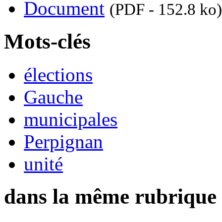
Document
(PDF - 152.8 ko)
Mots-clés
élections
Gauche
municipales
Perpignan
unité
dans la même rubrique