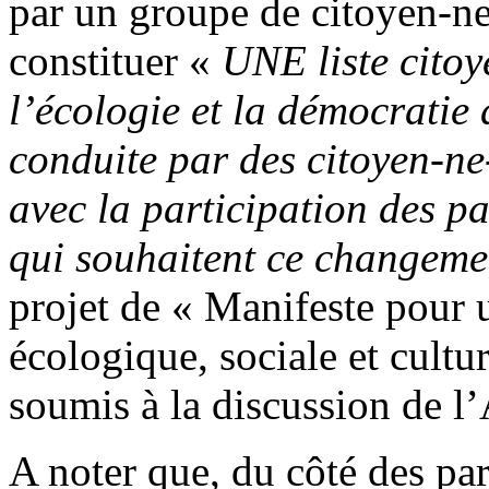
par un groupe de citoyen-n
constituer «
UNE liste citoy
l’écologie et la démocratie
conduite par des citoyen-ne-
avec la participation des p
qui souhaitent ce changeme
projet de « Manifeste pour 
écologique, sociale et cultu
soumis à la discussion de l
A noter que, du côté des part