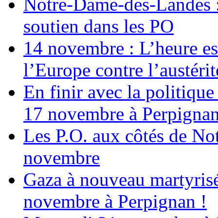
Notre-Dame-des-Landes :
soutien dans les PO
14 novembre : L’heure est
l’Europe contre l’austérité
En finir avec la politiqu
17 novembre à Perpigna
Les P.O. aux côtés de N
novembre
Gaza à nouveau martyrisé
novembre à Perpignan !