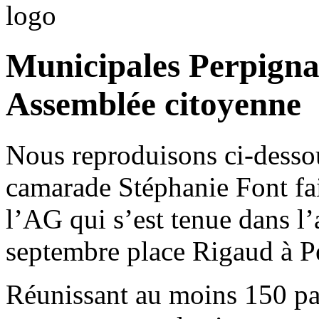
Municipales Perpigna
Assemblée citoyenne
Nous reproduisons ci-dessou
camarade Stéphanie Font fa
l’AG qui s’est tenue dans l
septembre place Rigaud à P
Réunissant au moins 150 part