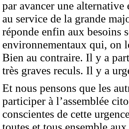
par avancer une alternative
au service de la grande majo
réponde enfin aux besoins 
environnementaux qui, on le s
Bien au contraire. Il y a pa
très graves reculs. Il y a ur
Et nous pensons que les autr
participer à l’assemblée cit
conscientes de cette urgence
toutes et tous ensemble aux