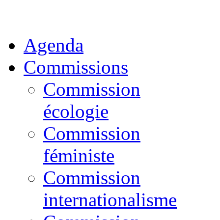
Agenda
Commissions
Commission
écologie
Commission
féministe
Commission
internationalisme