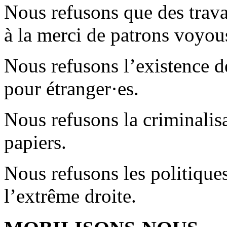
Nous refusons que des travai
à la merci de patrons voyou
Nous refusons l’existence de
pour étranger·es.
Nous refusons la criminalis
papiers.
Nous refusons les politiques
l’extrême droite.