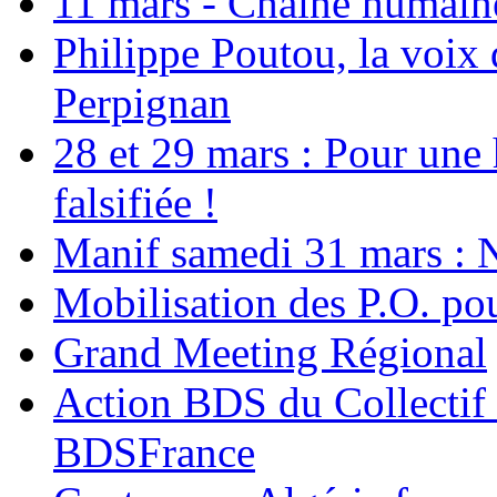
11 mars - Chaîne humaine.
Philippe Poutou, la voix
Perpignan
28 et 29 mars : Pour une 
falsifiée !
Manif samedi 31 mars : 
Mobilisation des P.O.
Grand Meeting Régional
Action BDS du Collectif 
BDSFrance