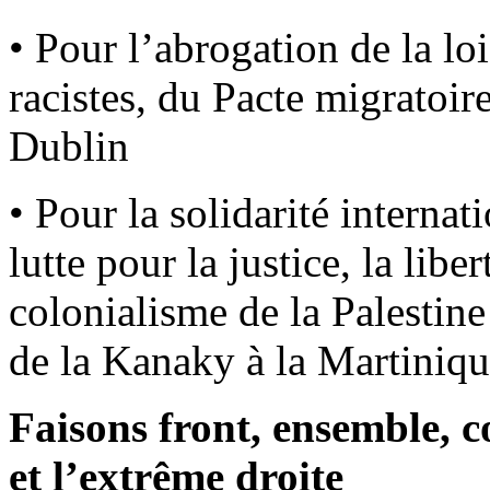
• Pour l’abrogation de la lo
racistes, du Pacte migratoi
Dublin
• Pour la solidarité internat
lutte pour la justice, la liber
colonialisme de la Palestine
de la Kanaky à la Martiniqu
Faisons front, ensemble, co
et l’extrême droite