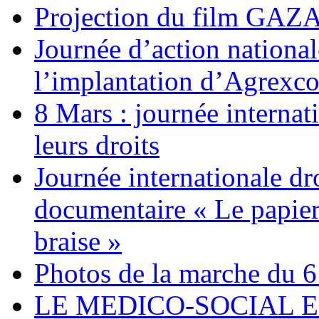
Projection du film G
Journée d’action nationa
l’implantation d’Agrexc
8 Mars : journée internat
leurs droits
Journée internationale dr
documentaire « Le papier
braise »
Photos de la marche du 6
LE MEDICO-SOCIAL 