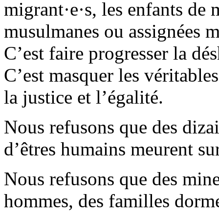
migrant·e·s, les enfants de 
musulmanes ou assignées m
C’est faire progresser la dé
C’est masquer les véritables
la justice et l’égalité.
Nous refusons que des dizain
d’êtres humains meurent sur 
Nous refusons que des mine
hommes, des familles dormen