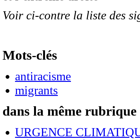
Voir ci-contre la liste des s
Mots-clés
antiracisme
migrants
dans la même rubrique
URGENCE CLIMATIQU