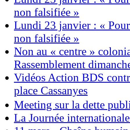
non falsifiée »
Lundi 23 janvier : « Pour
non falsifiée »
Non au « centre » colonia
Rassemblement dimanche 
Vidéos Action BDS contr
place Cassanyes
Meeting sur la dette publ
La Journée international