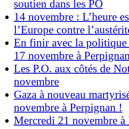
soutien dans les PO
14 novembre : L’heure est
l’Europe contre l’austérité
En finir avec la politiqu
17 novembre à Perpigna
Les P.O. aux côtés de N
novembre
Gaza à nouveau martyrisé
novembre à Perpignan !
Mercredi 21 novembre à 