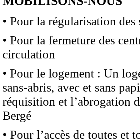
MOBILISONS-NOUS
• Pour la régularisation des
• Pour la fermeture des centr
circulation
• Pour le logement : Un log
sans-abris, avec et sans papi
réquisition et l’abrogation 
Bergé
• Pour l’accès de toutes et to