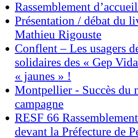
Rassemblement d’accueil
Présentation / débat du l
Mathieu Rigouste
Conflent – Les usagers de
solidaires des « Gep Vida
« jaunes » !
Montpellier - Succès du 
campagne
RESF 66 Rassemblement 
devant la Préfecture de 