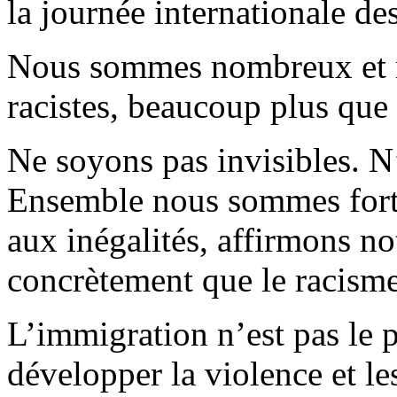
la journée internationale de
Nous sommes nombreux et n
racistes, beaucoup plus que l
Ne soyons pas invisibles. N
Ensemble nous sommes forts 
aux inégalités, affirmons n
concrètement que le racisme 
L’immigration n’est pas le p
développer la violence et les