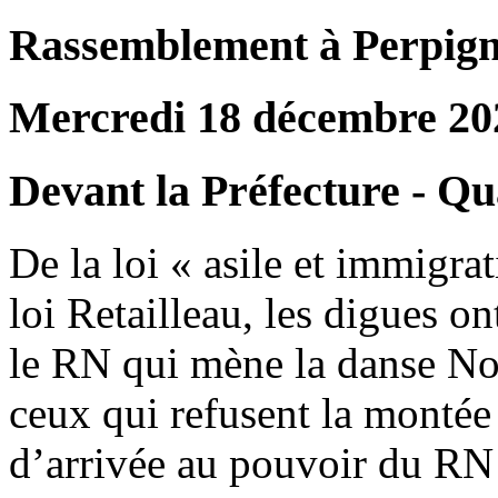
Rassemblement à Perpig
Mercredi 18 décembre 20
Devant la Préfecture - Qu
De la loi « asile et immigra
loi Retailleau, les digues on
le RN qui mène la danse Nou
ceux qui refusent la montée 
d’arrivée au pouvoir du RN