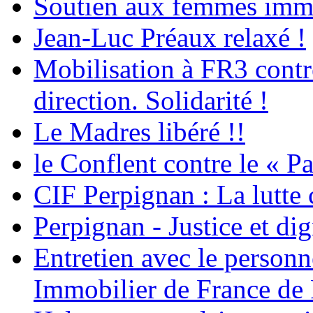
Soutien aux femmes immig
Jean-Luc Préaux relaxé !
Mobilisation à FR3 contre
direction. Solidarité !
Le Madres libéré !!
le Conflent contre le « P
CIF Perpignan : La lutte 
Perpignan - Justice et dig
Entretien avec le personn
Immobilier de France de