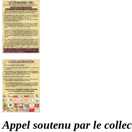
Appel soutenu par le colle