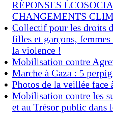
RÉPONSES ÉCOSOCIA
CHANGEMENTS CLIM
Collectif pour les droit
filles et garçons, femmes
la violence !
Mobilisation contre Agr
Marche à Gaza : 5 perpig
Photos de la veillée face
Mobilisation contre les 
et au Trésor public dans 