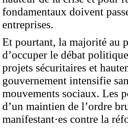
fondamentaux doivent passer
entreprises.
Et pourtant, la majorité au 
d’occuper le débat politiqu
projets sécuritaires et haute
gouvernement intensifie san
mouvements sociaux. Les pou
d’un maintien de l’ordre bru
manifestant·es contre la réf