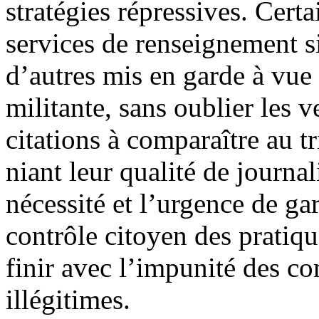
stratégies répressives. Cert
services de renseignement 
d’autres mis en garde à vue
militante, sans oublier les ve
citations à comparaître au t
niant leur qualité de journa
nécessité et l’urgence de gar
contrôle citoyen des pratiqu
finir avec l’impunité des c
illégitimes.