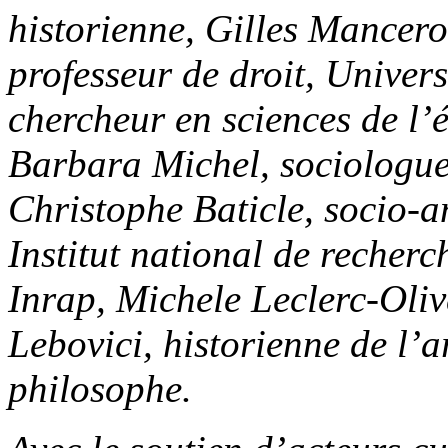
historienne, Gilles Mancer
professeur de droit, Univer
chercheur en sciences de l’
Barbara Michel, sociologue
Christophe Baticle, socio-
Institut national de recher
Inrap, Michele Leclerc-Oliv
Lebovici, historienne de l’a
philosophe.