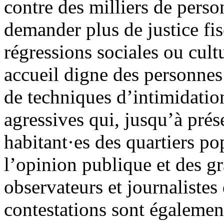
contre des milliers de pers
demander plus de justice fis
régressions sociales ou cult
accueil digne des personnes
de techniques d’intimidation
agressives qui, jusqu’à prés
habitant·es des quartiers po
l’opinion publique et des g
observateurs et journalistes
contestations sont également