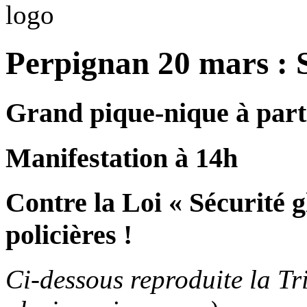
Perpignan 20 mars : S
Grand pique-nique à partir
Manifestation à 14h
Contre la Loi « Sécurité gl
policières !
Ci-dessous reproduite la Tr