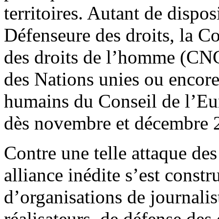
territoires. Autant de dispo
Défenseure des droits, la C
des droits de l’homme (CNC
des Nations unies ou encore
humains du Conseil de l’Eur
dès novembre et décembre 
Contre une telle attaque des
alliance inédite s’est constr
d’organisations de journalist
réalisateurs, de défense des