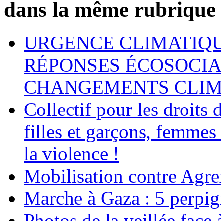
dans la même rubrique
URGENCE CLIMATIQU
RÉPONSES ÉCOSOCIA
CHANGEMENTS CLIM
Collectif pour les droit
filles et garçons, femmes
la violence !
Mobilisation contre Agr
Marche à Gaza : 5 perpig
Photos de la veillée face