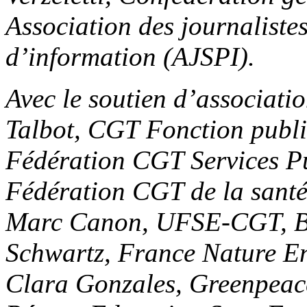
Association des journalistes
d’information (AJSPI).
Avec le soutien d’associatio
Talbot, CGT Fonction publ
Fédération CGT Services Pub
Fédération CGT de la santé 
Marc Canon, UFSE-CGT, Be
Schwartz, France Nature E
Clara Gonzales, Greenpeace