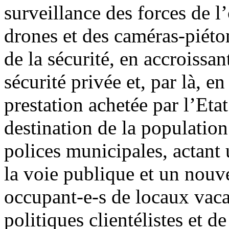
surveillance des forces de l
drones et des caméras-piéton
de la sécurité, en accroissa
sécurité privée et, par là, en
prestation achetée par l’Etat
destination de la populatio
polices municipales, actant 
la voie publique et un nouve
occupant-e-s de locaux vacan
politiques clientélistes et d