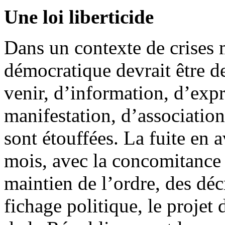
Une loi liberticide
Dans un contexte de crises m
démocratique devrait être de 
venir, d’information, d’expr
manifestation, d’associati
sont étouffées. La fuite en a
mois, avec la concomitance
maintien de l’ordre, des déc
fichage politique, le projet 