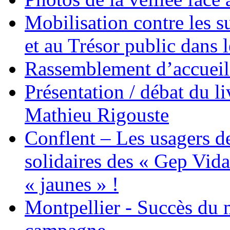
Mobilisation contre les 
et au Trésor public dans 
Rassemblement d’accueil
Présentation / débat du l
Mathieu Rigouste
Conflent – Les usagers de
solidaires des « Gep Vida
« jaunes » !
Montpellier - Succès du 