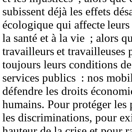
subissent déjà les effets dé
écologique qui affecte leurs 
la santé et à la vie ; alors 
travailleurs et travailleuses
toujours leurs conditions de
services publics : nos mobil
défendre les droits économiq
humains. Pour protéger les 
les discriminations, pour ex
hauteur de la crise et pour 