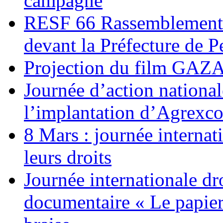
campagne
RESF 66 Rassemblement 
devant la Préfecture de 
Projection du film G
Journée d’action nationa
l’implantation d’Agrexc
8 Mars : journée internat
leurs droits
Journée internationale dr
documentaire « Le papier