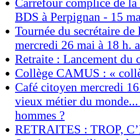
Carrefour complice de la 
BDS à Perpignan - 15 ma
Tournée du secrétaire de
mercredi 26 mai à 18 h. 
Retraite : Lancement du 
Collège CAMUS : « collè
Café citoyen mercredi 16 j
vieux métier du monde... 
hommes ?
RETRAITES : TROP, C’