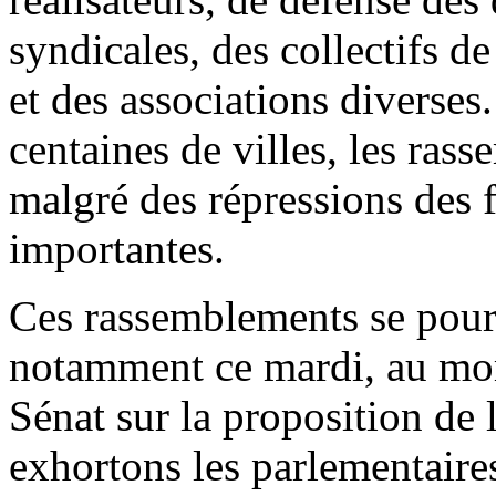
syndicales, des collectifs d
et des associations diverse
centaines de villes, les ras
malgré des répressions des f
importantes.
Ces rassemblements se pour
notamment ce mardi, au mo
Sénat sur la proposition de 
exhortons les parlementaires