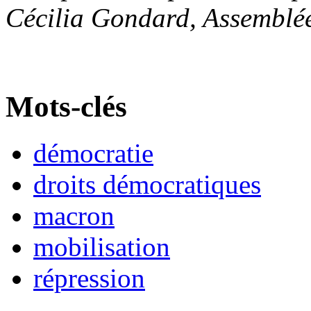
Cécilia Gondard, Assemblée
Mots-clés
démocratie
droits démocratiques
macron
mobilisation
répression