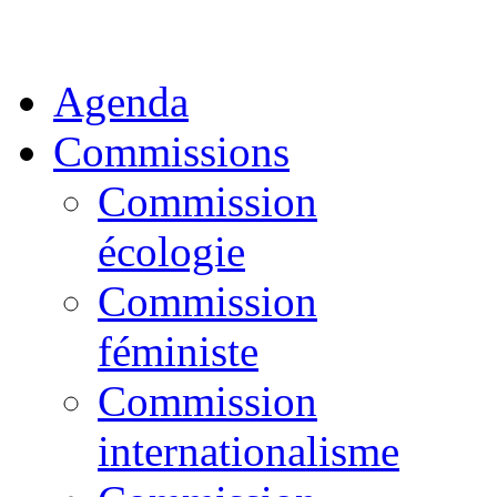
Agenda
Commissions
Commission
écologie
Commission
féministe
Commission
internationalisme