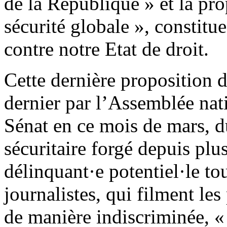
de la République » et la prop
sécurité globale », constitu
contre notre Etat de droit.
Cette dernière proposition 
dernier par l’Assemblée nati
Sénat en ce mois de mars, d
sécuritaire forgé depuis plu
délinquant·e potentiel·le to
journalistes, qui filment les 
de manière indiscriminée, «