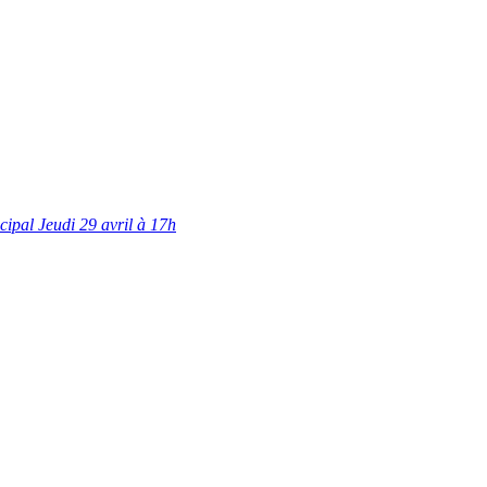
ipal Jeudi 29 avril à 17h