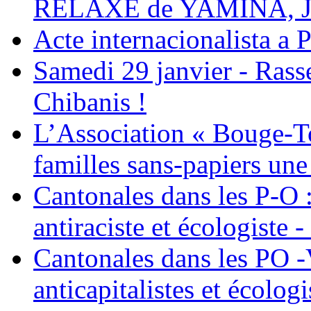
RELAXE de YAMINA, 
Acte internacionalista a 
Samedi 29 janvier - Ras
Chibanis !
L’Association « Bouge-To
familles sans-papiers une
Cantonales dans les P-O : 
antiraciste et écologiste 
Cantonales dans les PO -
anticapitalistes et écologi