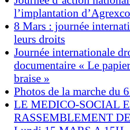
l’implantation d’Agrexc
8 Mars : journée internat
leurs droits
Journée internationale dr
documentaire « Le papier
braise »
Photos de la marche du 6
LE MEDICO-SOCIAL 
RASSEMBLEMENT DEV