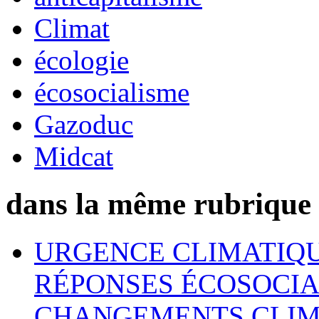
Climat
écologie
écosocialisme
Gazoduc
Midcat
dans la même rubrique
URGENCE CLIMATIQU
RÉPONSES ÉCOSOCIA
CHANGEMENTS CLIM