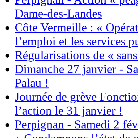
Dame-des-Landes
Côte Vermeille : « Opérat
l’emploi et les services pu
Régularisations de « sans
Dimanche 27 janvier - Sa
Palau !
Journée de grève Fonctio
l’action le 31 janvier !
Perpignan - Samedi 2 févr