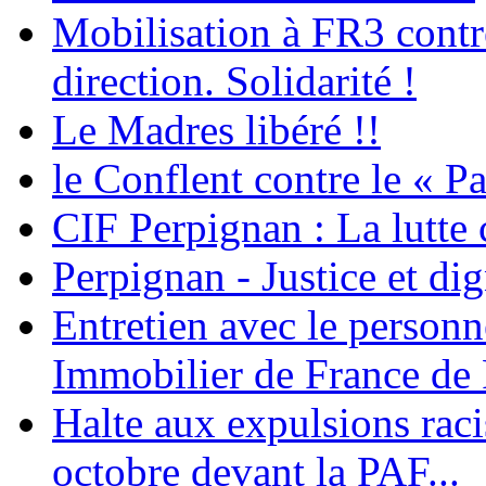
Mobilisation à FR3 contre
direction. Solidarité !
Le Madres libéré !!
le Conflent contre le « P
CIF Perpignan : La lutte 
Perpignan - Justice et dig
Entretien avec le personn
Immobilier de France de
Halte aux expulsions rac
octobre devant la PAF...