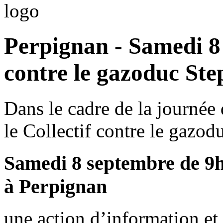
Perpignan - Samedi 8
contre le gazoduc St
Dans le cadre de la journée 
le Collectif contre le gazo
Samedi 8 septembre de 9h
à Perpignan
une action d’information et 