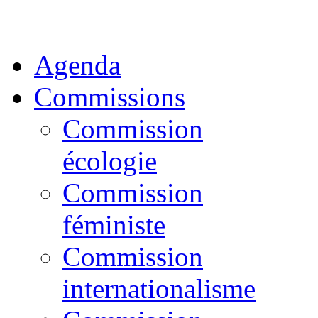
Agenda
Commissions
Commission
écologie
Commission
féministe
Commission
internationalisme