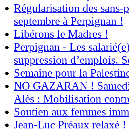
Régularisation des sans-p
septembre à Perpignan !
Libérons le Madres !
Perpignan - Les salarié(e)
suppression d’emplois. So
Semaine pour la Palestin
NO GAZARAN ! Samedi 22
Alès : Mobilisation contr
Soutien aux femmes immig
Jean-Luc Préaux relaxé !