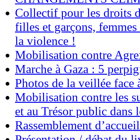
Collectif pour les droit
filles et garçons, femmes
la violence !
Mobilisation contre Agr
Marche à Gaza : 5 perpig
Photos de la veillée face
Mobilisation contre les 
et au Trésor public dans 
Rassemblement d’accueil
Présentation / débat du l