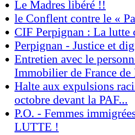
Le Madres libéré !!
le Conflent contre le « P
CIF Perpignan : La lutte 
Perpignan - Justice et dig
Entretien avec le personn
Immobilier de France de
Halte aux expulsions rac
octobre devant la PAF...
P.O. - Femmes immigrées
LUTTE !