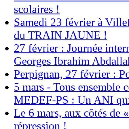
scolaires !
Samedi 23 février à Ville
du TRAIN JAUNE !
27 février : Journée inter
Georges Ibrahim Abdalla
Perpignan, 27 février : Po
5 mars - Tous ensemble c
MEDEF-PS : Un ANI qui 
Le 6 mars, aux côtés de «
répression !