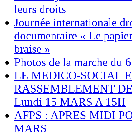
leurs droits
Journée internationale dr
documentaire « Le papier
braise »
Photos de la marche du 6
LE MEDICO-SOCIAL 
RASSEMBLEMENT DEV
Lundi 15 MARS A 15H
AFPS : APRES MIDI P
MARS