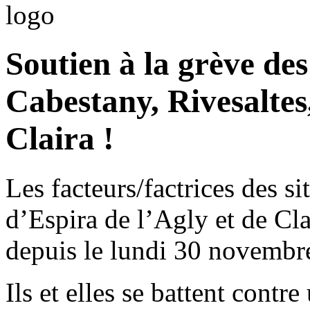
Soutien à la grève des
Cabestany, Rivesaltes
Claira !
Les facteurs/factrices des si
d’Espira de l’Agly et de Cla
depuis le lundi 30 novembr
Ils et elles se battent contr