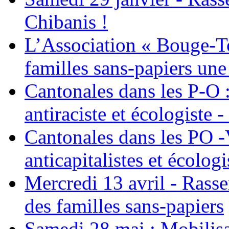
Chibanis !
L’Association « Bouge-To
familles sans-papiers une
Cantonales dans les P-O : 
antiraciste et écologiste 
Cantonales dans les PO -
anticapitalistes et écologi
Mercredi 13 avril - Rass
des familles sans-papiers
Samedi 28 mai : Mobilisat