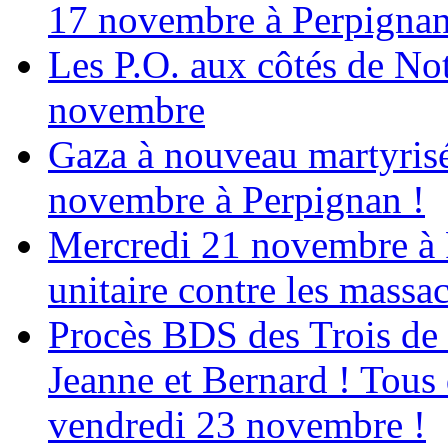
17 novembre à Perpigna
Les P.O. aux côtés de N
novembre
Gaza à nouveau martyrisé
novembre à Perpignan !
Mercredi 21 novembre à 
unitaire contre les massa
Procès BDS des Trois de
Jeanne et Bernard ! Tous 
vendredi 23 novembre !