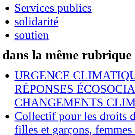
Services publics
solidarité
soutien
dans la même rubrique
URGENCE CLIMATIQU
RÉPONSES ÉCOSOCIA
CHANGEMENTS CLIM
Collectif pour les droit
filles et garçons, femmes