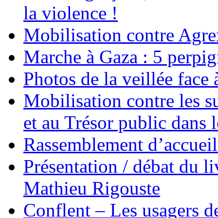
la violence !
Mobilisation contre Agr
Marche à Gaza : 5 perpig
Photos de la veillée face
Mobilisation contre les 
et au Trésor public dans 
Rassemblement d’accueil
Présentation / débat du l
Mathieu Rigouste
Conflent – Les usagers de