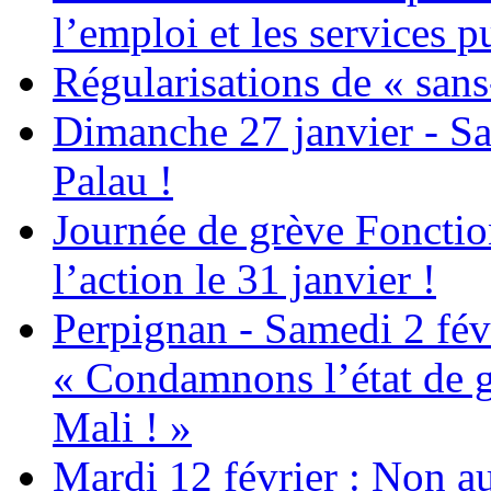
l’emploi et les services pu
Régularisations de « sans
Dimanche 27 janvier - Sa
Palau !
Journée de grève Fonctio
l’action le 31 janvier !
Perpignan - Samedi 2 févr
« Condamnons l’état de g
Mali ! »
Mardi 12 février : Non au