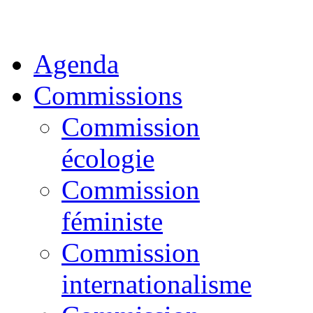
Agenda
Commissions
Commission
écologie
Commission
féministe
Commission
internationalisme