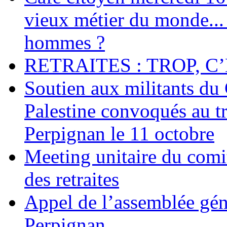
vieux métier du monde... 
hommes ?
RETRAITES : TROP, C’
Soutien aux militants du 
Palestine convoqués au tr
Perpignan le 11 octobre
Meeting unitaire du comi
des retraites
Appel de l’assemblée gén
Perpignan