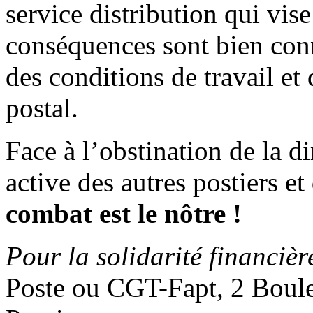
service distribution qui vi
conséquences sont bien con
des conditions de travail et 
postal.
Face à l’obstination de la di
active des autres postiers e
combat est le nôtre !
Pour la solidarité financièr
Poste ou CGT-Fapt, 2 Boul