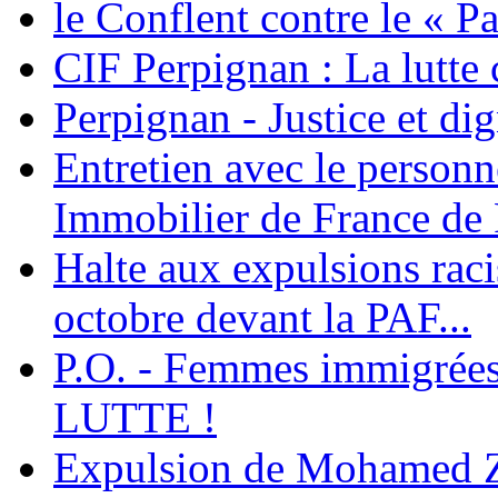
le Conflent contre le « P
CIF Perpignan : La lutte 
Perpignan - Justice et dig
Entretien avec le personn
Immobilier de France de
Halte aux expulsions rac
octobre devant la PAF...
P.O. - Femmes immigrées
LUTTE !
Expulsion de Mohamed Zia