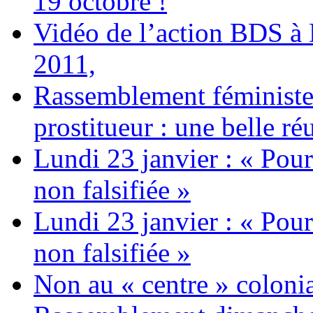
19 octobre !
Vidéo de l’action BDS à
2011,
Rassemblement féministe 
prostitueur : une belle réu
Lundi 23 janvier : « Pour
non falsifiée »
Lundi 23 janvier : « Pour
non falsifiée »
Non au « centre » colonia