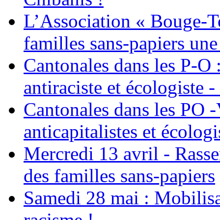
L’Association « Bouge-To
familles sans-papiers une
Cantonales dans les P-O : 
antiraciste et écologiste 
Cantonales dans les PO -
anticapitalistes et écologi
Mercredi 13 avril - Rass
des familles sans-papiers
Samedi 28 mai : Mobilisat
racisme !