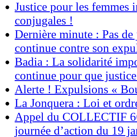
Justice pour les femmes 
conjugales !
Dernière minute : Pas de j
continue contre son expul
Badia : La solidarité im
continue pour que justice
Alerte ! Expulsions « Bo
La Jonquera : Loi et ordr
Appel du COLLECTIF 6
journée d’action du 19 ja