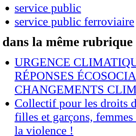
service public
service public ferroviaire
dans la même rubrique
URGENCE CLIMATIQU
RÉPONSES ÉCOSOCIA
CHANGEMENTS CLIM
Collectif pour les droit
filles et garçons, femmes
la violence !