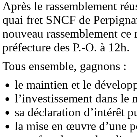
Après le rassemblement réuss
quai fret SNCF de Perpigna
nouveau rassemblement ce me
préfecture des P.-O. à 12h.
Tous ensemble, gagnons :
le maintien et le dévelop
l’investissement dans le m
sa déclaration d’intérêt 
la mise en œuvre d’une po