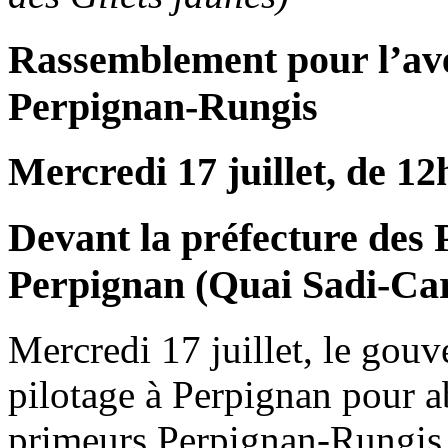
Rassemblement pour l’ave
Perpignan-Rungis
Mercredi 17 juillet, de 12
Devant la préfecture des 
Perpignan (Quai Sadi-Ca
Mercredi 17 juillet, le gou
pilotage à Perpignan pour ab
primeurs Perpignan-Rungis e