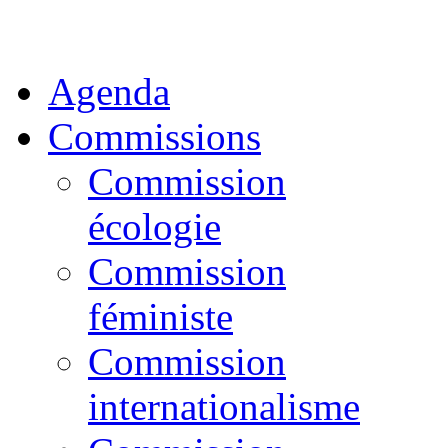
Agenda
Commissions
Commission
écologie
Commission
féministe
Commission
internationalisme