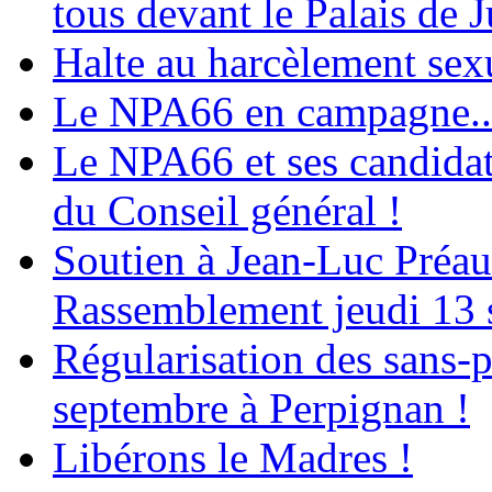
tous devant le Palais de J
Halte au harcèlement sex
Le NPA66 en campagne...
Le NPA66 et ses candidats
du Conseil général !
Soutien à Jean-Luc Préau
Rassemblement jeudi 13 
Régularisation des sans-p
septembre à Perpignan !
Libérons le Madres !