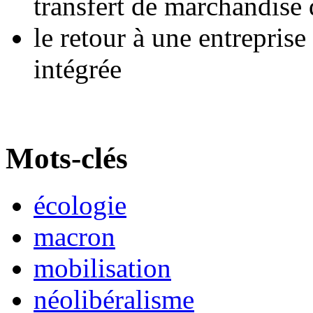
transfert de marchandise d
le retour à une entrepri
intégrée
Mots-clés
écologie
macron
mobilisation
néolibéralisme