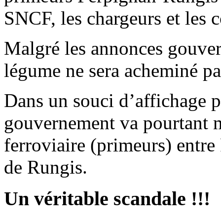
SNCF, les chargeurs et les co
Malgré les annonces gouver
légume ne sera acheminé par
Dans un souci d’affichage p
gouvernement va pourtant ma
ferroviaire (primeurs) entr
de Rungis.
Un véritable scandale !!!