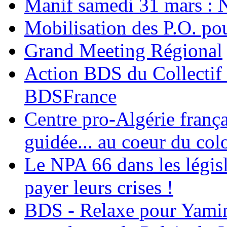
Manif samedi 31 mars : 
Mobilisation des P.O.
Grand Meeting Régional
Action BDS du Collectif 
BDSFrance
Centre pro-Algérie frança
guidée... au coeur du col
Le NPA 66 dans les législ
payer leurs crises !
BDS - Relaxe pour Yamina