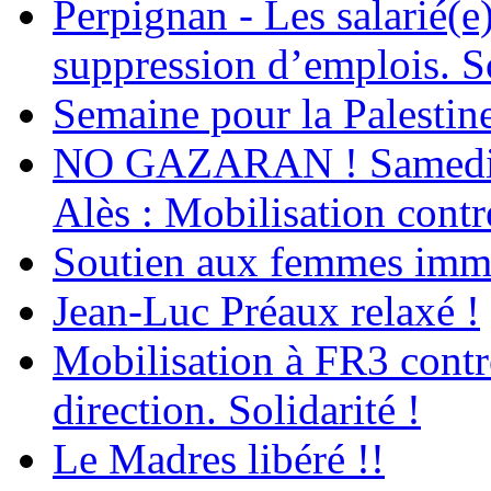
Perpignan - Les salarié(e)
suppression d’emplois. So
Semaine pour la Palestin
NO GAZARAN ! Samedi 22
Alès : Mobilisation contr
Soutien aux femmes immig
Jean-Luc Préaux relaxé !
Mobilisation à FR3 contre
direction. Solidarité !
Le Madres libéré !!