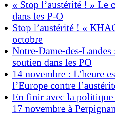
« Stop l’austérité ! » Le c
dans les P-O
Stop l’austérité ! « KHA
octobre
Notre-Dame-des-Landes :
soutien dans les PO
14 novembre : L’heure est
l’Europe contre l’austérité
En finir avec la politiqu
17 novembre à Perpigna