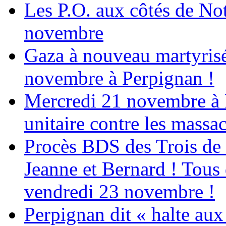
Les P.O. aux côtés de N
novembre
Gaza à nouveau martyrisé
novembre à Perpignan !
Mercredi 21 novembre à 
unitaire contre les massa
Procès BDS des Trois de
Jeanne et Bernard ! Tous 
vendredi 23 novembre !
Perpignan dit « halte a