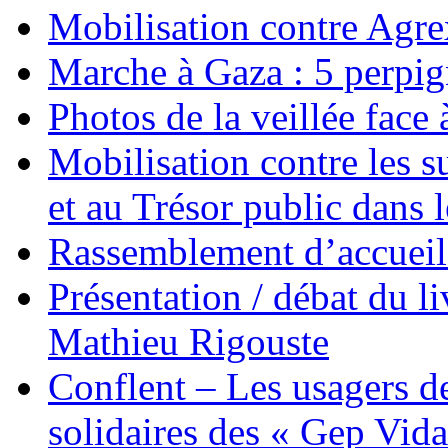
Mobilisation contre Agr
Marche à Gaza : 5 perpig
Photos de la veillée face
Mobilisation contre les 
et au Trésor public dans 
Rassemblement d’accueil
Présentation / débat du l
Mathieu Rigouste
Conflent – Les usagers de
solidaires des « Gep Vida