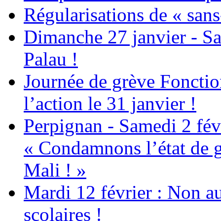
Régularisations de « sans
Dimanche 27 janvier - Sa
Palau !
Journée de grève Fonctio
l’action le 31 janvier !
Perpignan - Samedi 2 févr
« Condamnons l’état de g
Mali ! »
Mardi 12 février : Non au
scolaires !