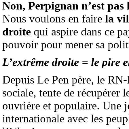
Non, Perpignan n’est pas la
Nous voulons en faire
la vi
droite
qui aspire dans ce pa
pouvoir pour mener sa polit
L’extrême droite = le pire 
Depuis Le Pen père, le RN
sociale, tente de récupérer 
ouvrière et populaire. Une j
internationale avec les peupl