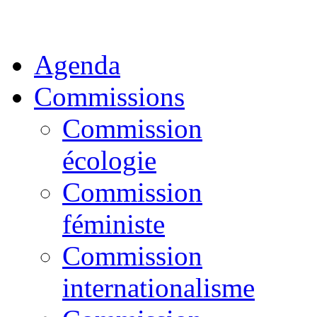
Agenda
Commissions
Commission
écologie
Commission
féministe
Commission
internationalisme