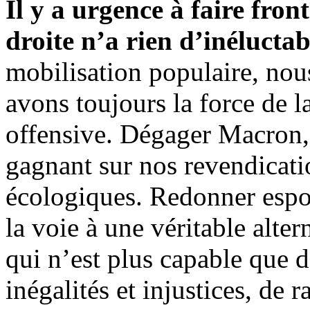
Il y a urgence à faire fro
droite n’a rien d’inéluctab
mobilisation populaire, nous
avons toujours la force de la
offensive. Dégager Macron, 
gagnant sur nos revendicati
écologiques. Redonner espoi
la voie à une véritable alte
qui n’est plus capable que d
inégalités et injustices, de r