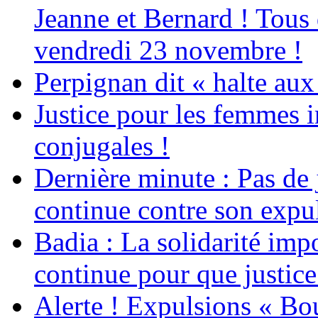
Jeanne et Bernard ! Tous 
vendredi 23 novembre !
Perpignan dit « halte a
Justice pour les femmes 
conjugales !
Dernière minute : Pas de j
continue contre son expul
Badia : La solidarité im
continue pour que justice
Alerte ! Expulsions « Bo