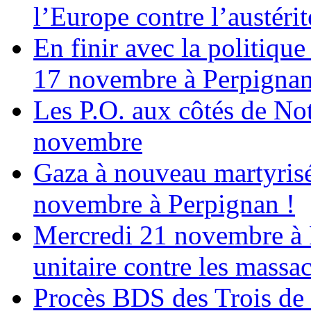
l’Europe contre l’austérité
En finir avec la politiqu
17 novembre à Perpigna
Les P.O. aux côtés de N
novembre
Gaza à nouveau martyrisé
novembre à Perpignan !
Mercredi 21 novembre à 
unitaire contre les massa
Procès BDS des Trois de