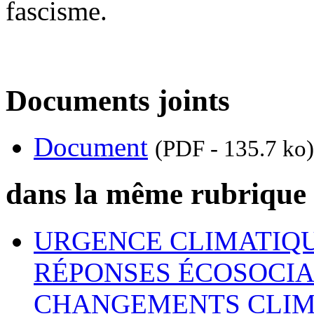
fascisme.
Documents joints
Document
(PDF - 135.7 ko)
dans la même rubrique
URGENCE CLIMATIQU
RÉPONSES ÉCOSOCIA
CHANGEMENTS CLIM