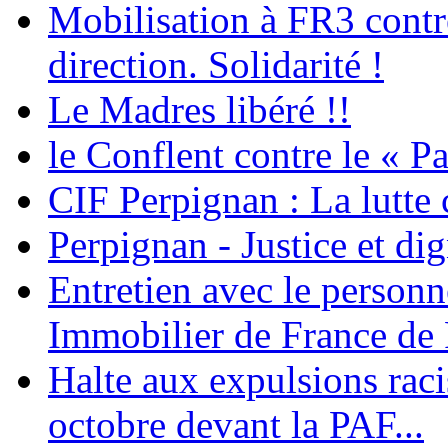
Mobilisation à FR3 contre
direction. Solidarité !
Le Madres libéré !!
le Conflent contre le « P
CIF Perpignan : La lutte 
Perpignan - Justice et dig
Entretien avec le personn
Immobilier de France de
Halte aux expulsions rac
octobre devant la PAF...