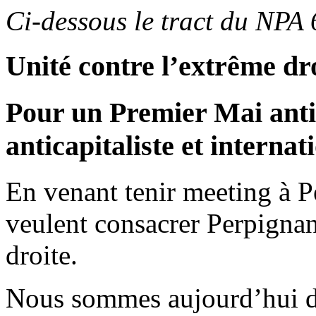
Ci-dessous le tract du NPA
Unité contre l’extrême dr
Pour un Premier Mai antifa
anticapitaliste et internati
En venant tenir meeting à P
veulent consacrer Perpigna
droite.
Nous sommes aujourd’hui dan