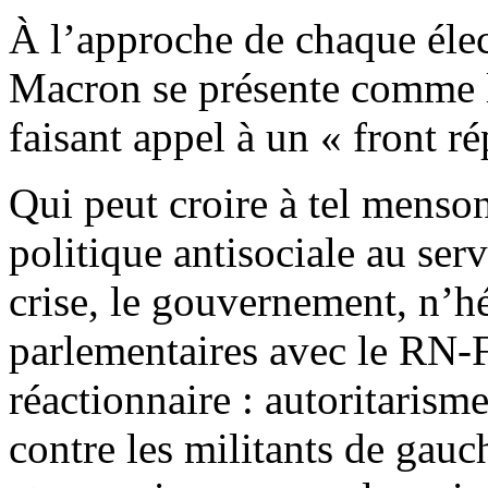
À l’approche de chaque élect
Macron se présente comme l
faisant appel à un « front ré
Qui peut croire à tel menso
politique antisociale au ser
crise, le gouvernement, n’hé
parlementaires avec le RN-F
réactionnaire : autoritarisme
contre les militants de gauch