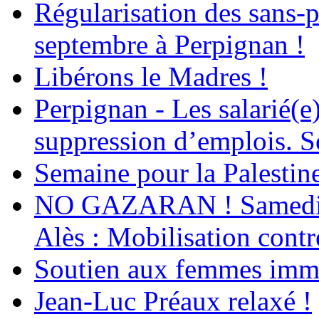
Régularisation des sans-p
septembre à Perpignan !
Libérons le Madres !
Perpignan - Les salarié(e)
suppression d’emplois. So
Semaine pour la Palestin
NO GAZARAN ! Samedi 22
Alès : Mobilisation contr
Soutien aux femmes immig
Jean-Luc Préaux relaxé !