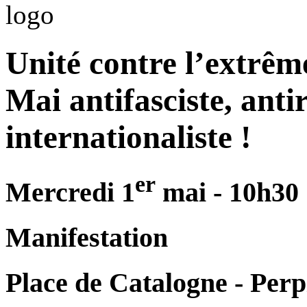
Unité contre l’extrêm
Mai antifasciste, antir
internationaliste !
er
Mercredi 1
mai - 10h30
Manifestation
Place de Catalogne - Per