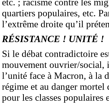
etc. ; racisme contre les mig
quartiers populaires, etc. Pa
l’extrême droite qu’il préte
RÉSISTANCE ! UNITÉ !
Si le débat contradictoire es
mouvement ouvrier/social, il
l’unité face à Macron, à la 
régime et au danger mortel 
pour les classes populaires 