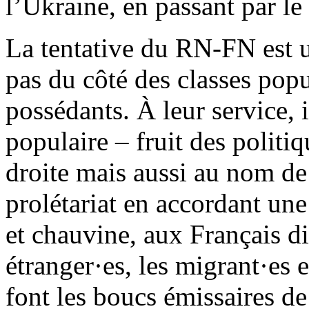
l’Ukraine, en passant par le
La tentative du RN-FN est u
pas du côté des classes popu
possédants. À leur service, i
populaire – fruit des politi
droite mais aussi au nom de 
prolétariat en accordant une
et chauvine, aux Français di
étranger·es, les migrant·es e
font les boucs émissaires de