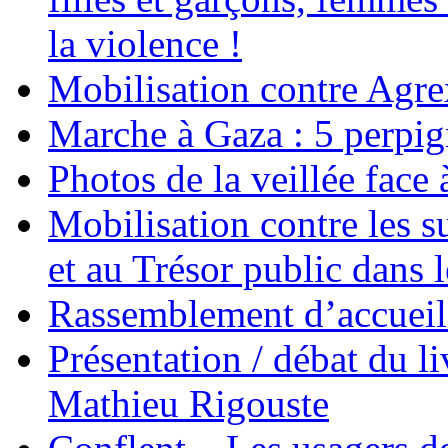
la violence !
Mobilisation contre Agr
Marche à Gaza : 5 perpig
Photos de la veillée face
Mobilisation contre les 
et au Trésor public dans 
Rassemblement d’accueil
Présentation / débat du l
Mathieu Rigouste