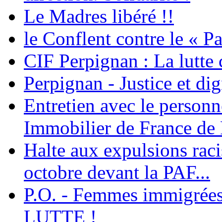
Le Madres libéré !!
le Conflent contre le « P
CIF Perpignan : La lutte 
Perpignan - Justice et dig
Entretien avec le personn
Immobilier de France de
Halte aux expulsions rac
octobre devant la PAF...
P.O. - Femmes immigrées
LUTTE !