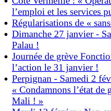
Côte Vermeille : « Opérat
l’emploi et les services pu
Régularisations de « sans
Dimanche 27 janvier - Sa
Palau !
Journée de grève Fonctio
l’action le 31 janvier !
Perpignan - Samedi 2 févr
« Condamnons l’état de g
Mali ! »