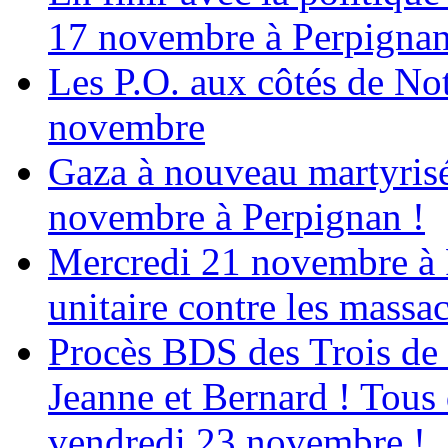
17 novembre à Perpigna
Les P.O. aux côtés de N
novembre
Gaza à nouveau martyrisé
novembre à Perpignan !
Mercredi 21 novembre à 
unitaire contre les massa
Procès BDS des Trois de
Jeanne et Bernard ! Tous 
vendredi 23 novembre !