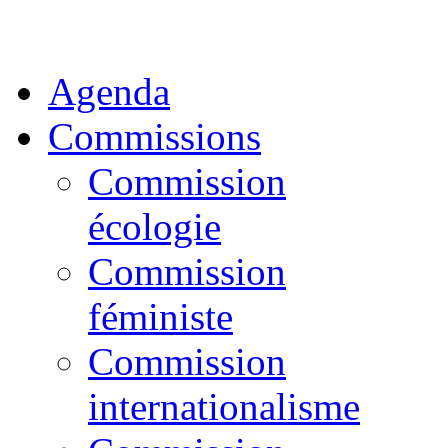
Agenda
Commissions
Commission
écologie
Commission
féministe
Commission
internationalisme