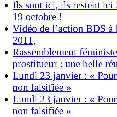
Ils sont ici, ils restent
19 octobre !
Vidéo de l’action BDS à
2011,
Rassemblement féministe 
prostitueur : une belle réu
Lundi 23 janvier : « Pour
non falsifiée »
Lundi 23 janvier : « Pour
non falsifiée »