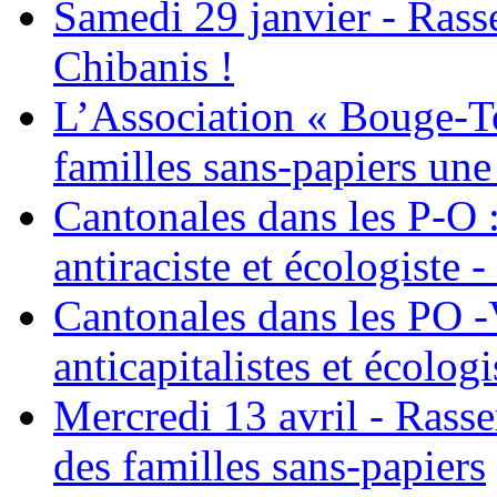
Samedi 29 janvier - Ras
Chibanis !
L’Association « Bouge-To
familles sans-papiers une
Cantonales dans les P-O : 
antiraciste et écologiste 
Cantonales dans les PO -
anticapitalistes et écologi
Mercredi 13 avril - Rass
des familles sans-papiers