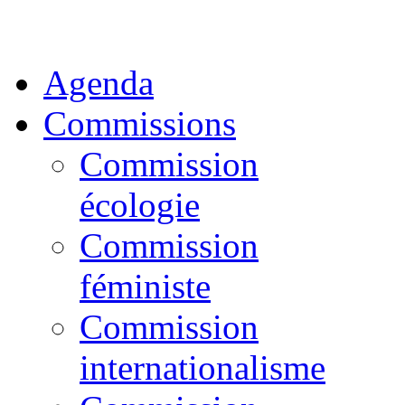
Agenda
Commissions
Commission
écologie
Commission
féministe
Commission
internationalisme