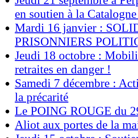
en soutien à la Catalogne
Mardi 16 janvier : SO
PRISONNIERS POLIT
Jeudi 18 octobre : Mobili
retraites en danger !
Samedi 7 décembre : Acti
la précarité
Le POING ROUGE du 29
Aliot aux portes de la ma