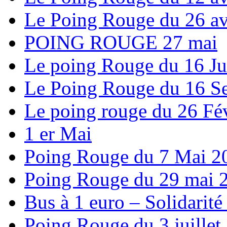
Le Poing Rouge du 26 av
POING ROUGE 27 mai
Le poing Rouge du 16 Ju
Le Poing Rouge du 16 S
Le poing rouge du 26 Fév
1 er Mai
Poing Rouge du 7 Mai 2
Poing Rouge du 29 mai 
Bus à 1 euro – Solidarité
Poing Rouge du 3 juillet