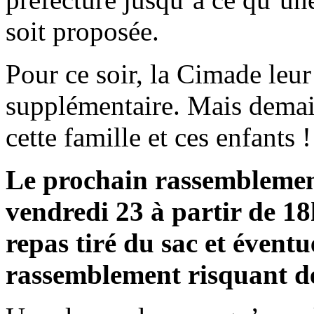
soit proposée.
Pour ce soir, la Cimade leur
supplémentaire. Mais demain
cette famille et ces enfants !
Le prochain rassemblemen
vendredi 23 à partir de 18
repas tiré du sac et éventu
rassemblement risquant de