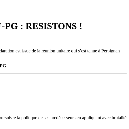
F-PG : RESISTONS !
laration est issue de la réunion unitaire qui s’est tenue à Perpignan
 PG
oursuivre la politique de ses prédécesseurs en appliquant avec brutalité